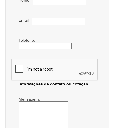
Nome:
Email:
Telefone:
Informações de contato ou cotação
Mensagem: