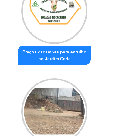
Preços caçambas para entulho
no Jardim Carla