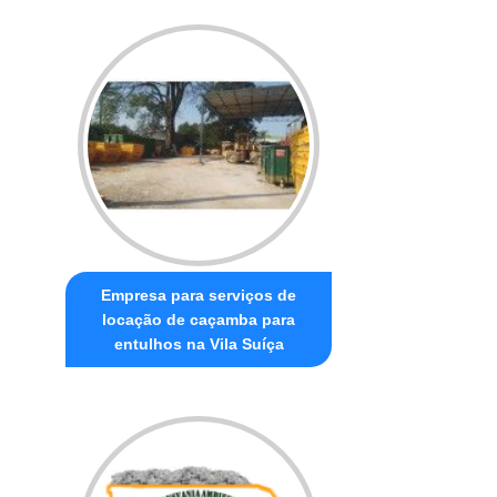
Empresa para serviços de
locação de caçamba para
entulhos na Vila Suíça