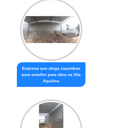
Empresa que aluga caçambas
para entulho para obra na Vila
Aquilino