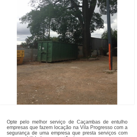
Opte pelo melhor serviço de Caçambas de entulho
empresas que fazem locação na Vila Progresso com a
segurança de uma empresa que presta serviços com