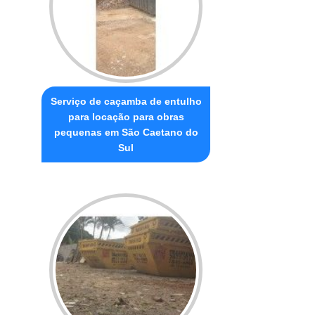
Serviço de caçamba de entulho
para locação para obras
pequenas em São Caetano do
Sul