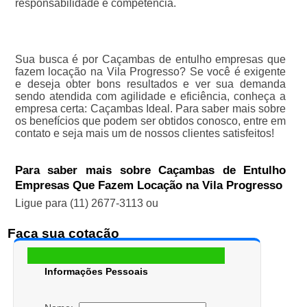
responsabilidade e competência.
Sua busca é por Caçambas de entulho empresas que
fazem locação na Vila Progresso? Se você é exigente
e deseja obter bons resultados e ver sua demanda
sendo atendida com agilidade e eficiência, conheça a
empresa certa: Caçambas Ideal. Para saber mais sobre
os benefícios que podem ser obtidos conosco, entre em
contato e seja mais um de nossos clientes satisfeitos!
Para saber mais sobre Caçambas de Entulho
Empresas Que Fazem Locação na Vila Progresso
Ligue para
(11) 2677-3113
ou
Faça sua cotação
Informações Pessoais