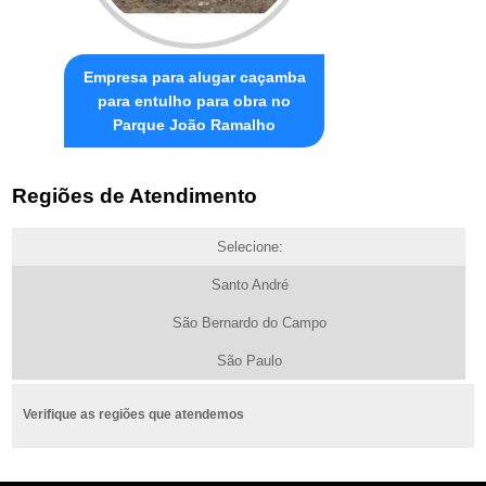
Empresa para alugar caçamba
para entulho para obra no
Parque João Ramalho
Regiões de Atendimento
Selecione:
Santo André
São Bernardo do Campo
São Paulo
Verifique as regiões que atendemos