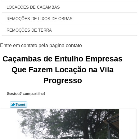
LOCAÇÕES DE CAÇAMBAS
REMOÇÕES DE LIXOS DE OBRAS
REMOÇÕES DE TERRA
Caçambas de Entulho Empresas
Que Fazem Locação na Vila
Progresso
Gostou? compartilhe!