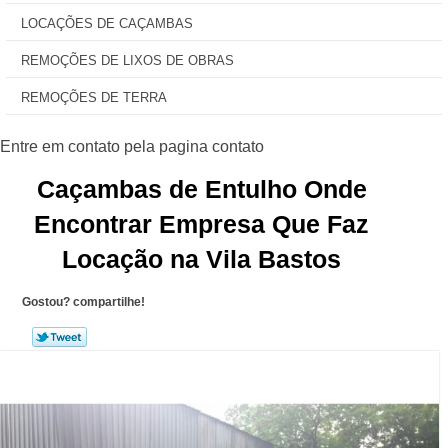
LOCAÇÕES DE CAÇAMBAS
REMOÇÕES DE LIXOS DE OBRAS
REMOÇÕES DE TERRA
Caçambas de Entulho Onde
Encontrar Empresa Que Faz
Locação na Vila Bastos
Gostou? compartilhe!