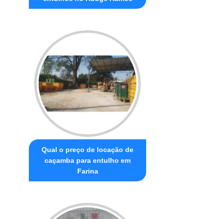
Qual o preço de locação de
caçamba para entulho em
Farina