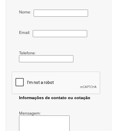
Nome:
Email:
Telefone:
Informações de contato ou cotação
Mensagem: