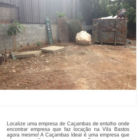
Localize uma empresa de Caçambas de entulho onde
encontrar empresa que faz locação na Vila Bastos
agora mesmo! A Caçambas Ideal é uma empresa que