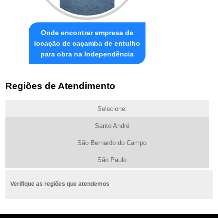
Onde encontrar empresa de
locação de caçamba de entulho
para obra na Independência
Regiões de Atendimento
Selecione:
Santo André
São Bernardo do Campo
São Paulo
Verifique as regiões que atendemos