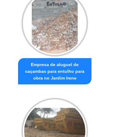
Empresa de aluguel de
caçambas para entulho para
obra no Jardim Irene