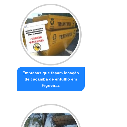
Empresas que façam locação
de caçamba de entulho em
Figueiras