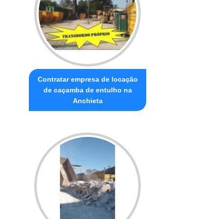
Contratar empresa de locação
de caçamba de entulho na
Anchieta