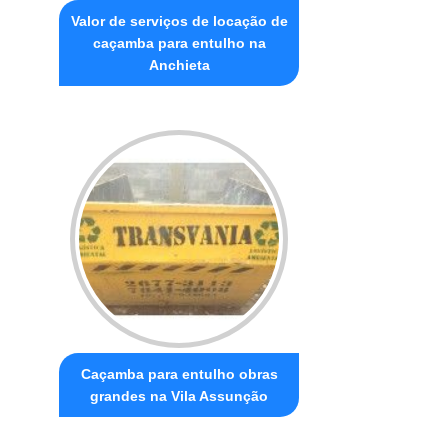
Valor de serviços de locação de
caçamba para entulho na
Anchieta
Caçamba para entulho obras
grandes na Vila Assunção