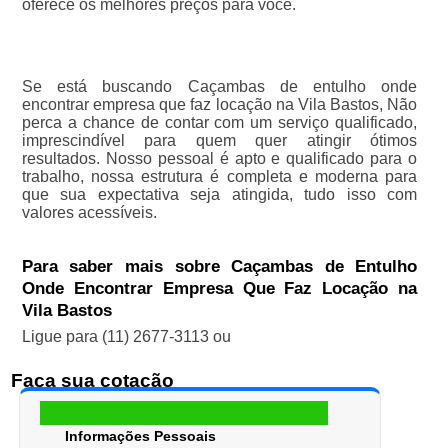
oferece os melhores preços para você.
Se está buscando Caçambas de entulho onde
encontrar empresa que faz locação na Vila Bastos, Não
perca a chance de contar com um serviço qualificado,
imprescindível para quem quer atingir ótimos
resultados. Nosso pessoal é apto e qualificado para o
trabalho, nossa estrutura é completa e moderna para
que sua expectativa seja atingida, tudo isso com
valores acessíveis.
Para saber mais sobre Caçambas de Entulho
Onde Encontrar Empresa Que Faz Locação na
Vila Bastos
Ligue para
(11) 2677-3113
ou
Faça sua cotação
Informações Pessoais