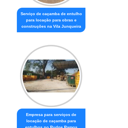
Serviço de caçamba de entulho
para locação para obras e
construções na Vila Junqueira
Empresa para serviços de
locação de caçamba para
entulhos no Rudge Ramos