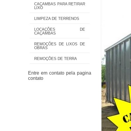
CAÇAMBAS PARA RETIRAR
LIXO
LIMPEZA DE TERRENOS
LOCAÇÕES DE
CAÇAMBAS
REMOÇÕES DE LIXOS DE
OBRAS
REMOÇÕES DE TERRA