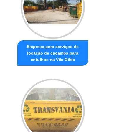
Empresa para serviços de
locação de caçamba para
entulhos na Vila Gilda