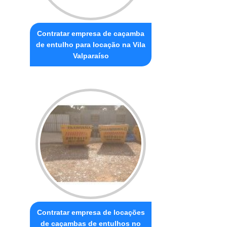
Contratar empresa de caçamba
de entulho para locação na Vila
Valparaíso
Contratar empresa de locações
de caçambas de entulhos no