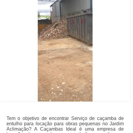
Tem o objetivo de encontrar Serviço de caçamba de
entulho para locação para obras pequenas no Jardim
Aclimação? A Caçambas Ideal é uma empresa de