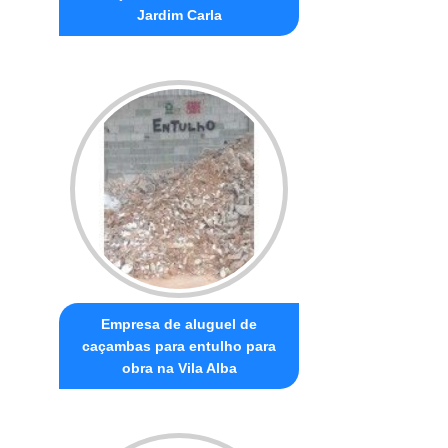
Jardim Carla
Empresa de aluguel de
caçambas para entulho para
obra na Vila Alba