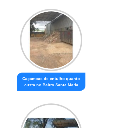
Caçambas de entulho quanto
custa no Bairro Santa Maria