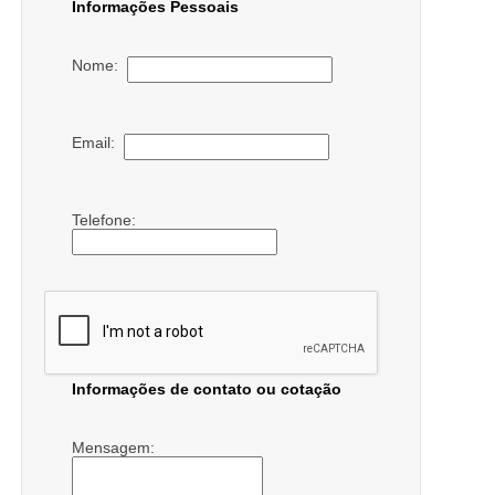
Informações Pessoais
Nome:
Email:
Telefone:
Informações de contato ou cotação
Mensagem: