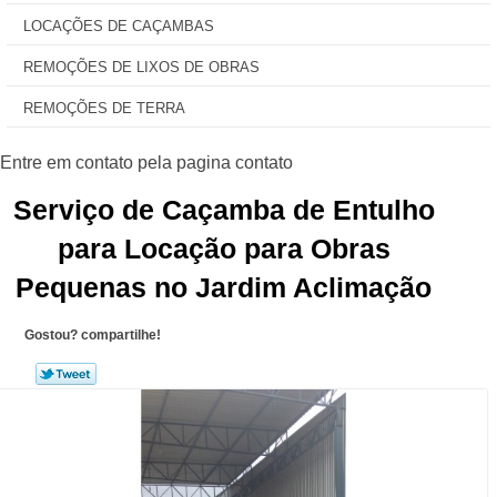
LOCAÇÕES DE CAÇAMBAS
REMOÇÕES DE LIXOS DE OBRAS
REMOÇÕES DE TERRA
Serviço de Caçamba de Entulho
para Locação para Obras
Pequenas no Jardim Aclimação
Gostou? compartilhe!