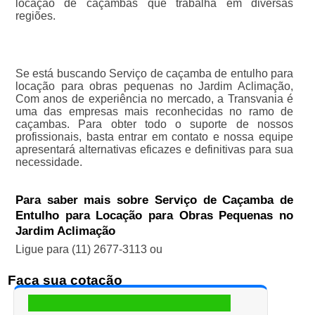
locação de caçambas que trabalha em diversas
regiões.
Se está buscando Serviço de caçamba de entulho para
locação para obras pequenas no Jardim Aclimação,
Com anos de experiência no mercado, a Transvania é
uma das empresas mais reconhecidas no ramo de
caçambas. Para obter todo o suporte de nossos
profissionais, basta entrar em contato e nossa equipe
apresentará alternativas eficazes e definitivas para sua
necessidade.
Para saber mais sobre Serviço de Caçamba de
Entulho para Locação para Obras Pequenas no
Jardim Aclimação
Ligue para
(11) 2677-3113
ou
Faça sua cotação