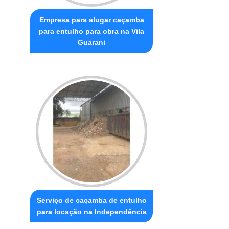
Empresa para alugar caçamba
para entulho para obra na Vila
Guarani
Serviço de caçamba de entulho
para locação na Independência