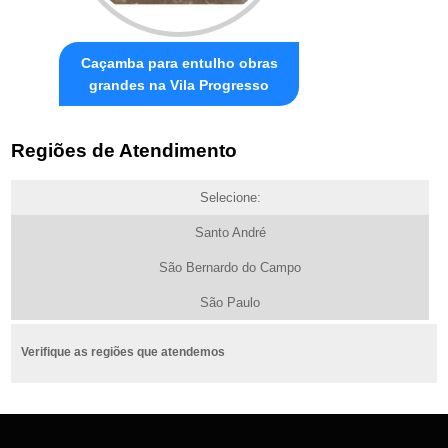
Caçamba para entulho obras
grandes na Vila Progresso
Regiões de Atendimento
Selecione:
Santo André
São Bernardo do Campo
São Paulo
Verifique as regiões que atendemos