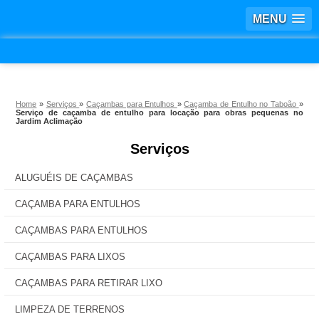
MENU
Home
»
Serviços
»
Caçambas para Entulhos
»
Caçamba de Entulho no Taboão
»
Serviço de caçamba de entulho para locação para obras pequenas no
Jardim Aclimação
Serviços
ALUGUÉIS DE CAÇAMBAS
CAÇAMBA PARA ENTULHOS
CAÇAMBAS PARA ENTULHOS
CAÇAMBAS PARA LIXOS
CAÇAMBAS PARA RETIRAR LIXO
LIMPEZA DE TERRENOS