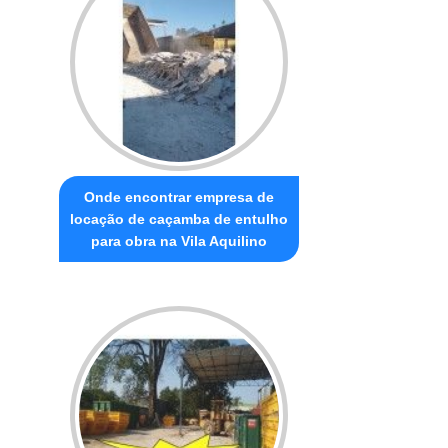
Onde encontrar empresa de
locação de caçamba de entulho
para obra na Vila Aquilino