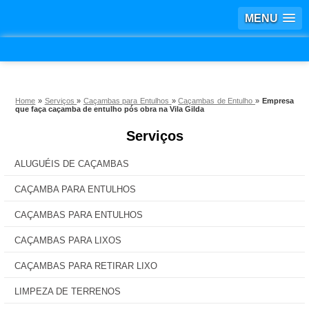
MENU
Home
»
Serviços
»
Caçambas para Entulhos
»
Caçambas de Entulho
»
Empresa
que faça caçamba de entulho pós obra na Vila Gilda
Serviços
ALUGUÉIS DE CAÇAMBAS
CAÇAMBA PARA ENTULHOS
CAÇAMBAS PARA ENTULHOS
CAÇAMBAS PARA LIXOS
CAÇAMBAS PARA RETIRAR LIXO
LIMPEZA DE TERRENOS