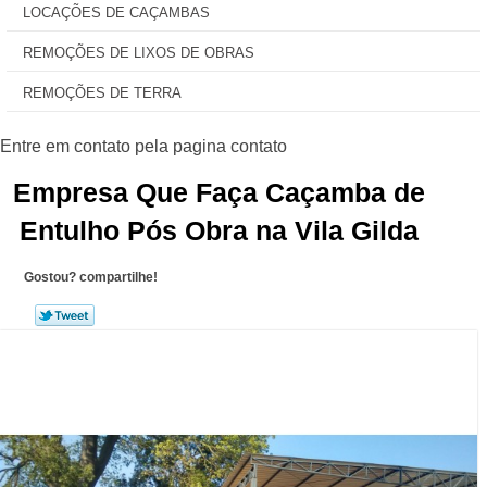
LOCAÇÕES DE CAÇAMBAS
REMOÇÕES DE LIXOS DE OBRAS
REMOÇÕES DE TERRA
Empresa Que Faça Caçamba de
Entulho Pós Obra na Vila Gilda
Gostou? compartilhe!