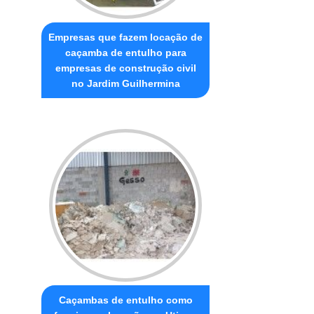
Empresas que fazem locação de
caçamba de entulho para
empresas de construção civil
no Jardim Guilhermina
Caçambas de entulho como