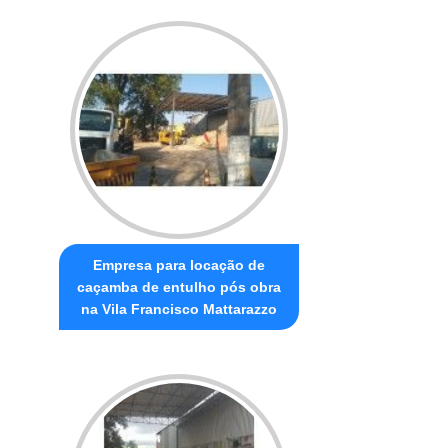
Empresa para locação de
caçamba de entulho pós obra
na Vila Francisco Mattarazzo