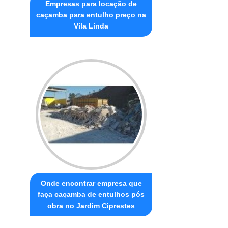
Empresas para locação de
caçamba para entulho preço na
Vila Linda
Onde encontrar empresa que
faça caçamba de entulhos pós
obra no Jardim Ciprestes