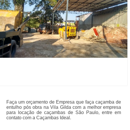
Faça um orçamento de Empresa que faça caçamba de
entulho pós obra na Vila Gilda com a melhor empresa
para locação de caçambas de São Paulo, entre em
contato com a Caçambas Ideal.