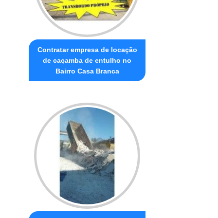
Contratar empresa de locação
de caçamba de entulho no
Bairro Casa Branca