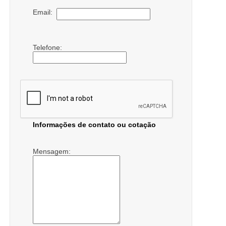
Email:
Telefone:
Informações de contato ou cotação
Mensagem: