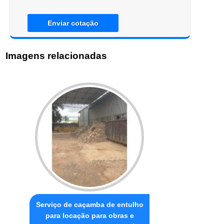
Enviar cotação
Imagens relacionadas
Serviço de caçamba de entulho
para locação para obras e