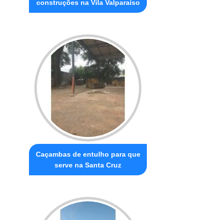
construções na Vila Valparaíso
Caçambas de entulho para que
serve na Santa Cruz