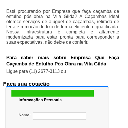
Está procurando por Empresa que faça caçamba de
entulho pós obra na Vila Gilda? A Caçambas Ideal
oferece serviços de aluguel de caçambas, retirada de
terra e remoção de lixo de forma eficiente e qualificada.
Nossa infraestrutura é completa e altamente
modernizada para estar pronta para corresponder a
suas expectativas, não deixe de conferir.
Para saber mais sobre Empresa Que Faça
Caçamba de Entulho Pós Obra na Vila Gilda
Ligue para
(11) 2677-3113
ou
Faça sua cotação
Informações Pessoais
Nome: