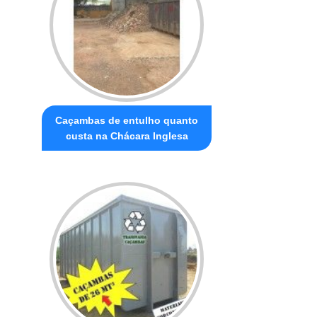
Caçambas de entulho quanto
custa na Chácara Inglesa