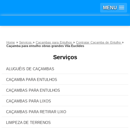
MENU
Home
»
Serviços
»
Caçambas para Entulhos
»
Contratar Caçamba de Entulho
»
Caçamba para entulho obras grandes Vila Euclides
Serviços
ALUGUÉIS DE CAÇAMBAS
CAÇAMBA PARA ENTULHOS
CAÇAMBAS PARA ENTULHOS
CAÇAMBAS PARA LIXOS
CAÇAMBAS PARA RETIRAR LIXO
LIMPEZA DE TERRENOS