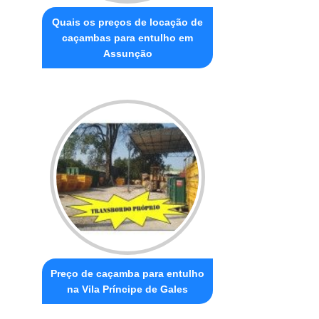
Quais os preços de locação de
caçambas para entulho em
Assunção
Preço de caçamba para entulho
na Vila Príncipe de Gales