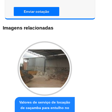
Enviar cotação
Imagens relacionadas
Valores de serviço de locação
de caçamba para entulho no