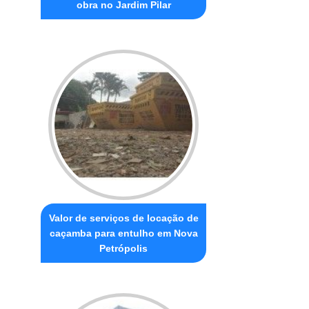
obra no Jardim Pilar
Valor de serviços de locação de
caçamba para entulho em Nova
Petrópolis