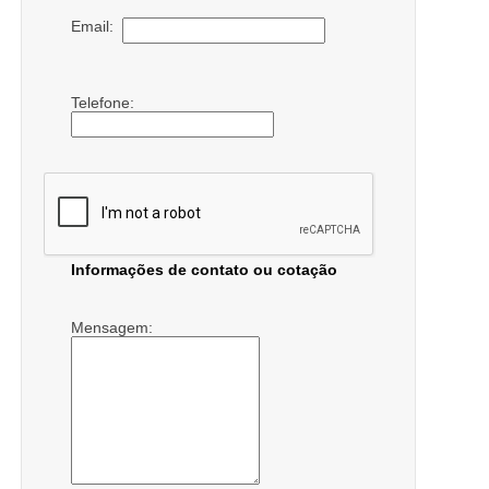
Email:
Telefone:
Informações de contato ou cotação
Mensagem: