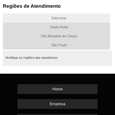
Regiões de Atendimento
Selecione:
Santo André
São Bernardo do Campo
São Paulo
Verifique as regiões que atendemos
Home
Empresa