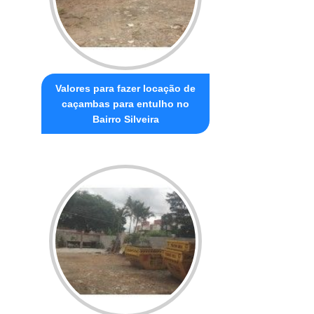
Valores para fazer locação de
caçambas para entulho no
Bairro Silveira