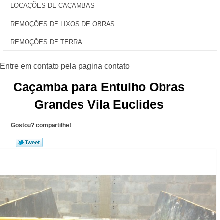
LOCAÇÕES DE CAÇAMBAS
REMOÇÕES DE LIXOS DE OBRAS
REMOÇÕES DE TERRA
Caçamba para Entulho Obras
Grandes Vila Euclides
Gostou? compartilhe!