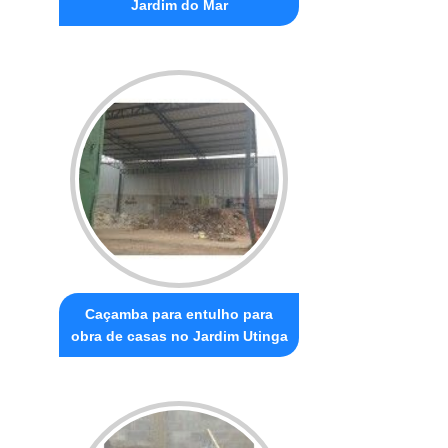
Jardim do Mar
Caçamba para entulho para
obra de casas no Jardim Utinga