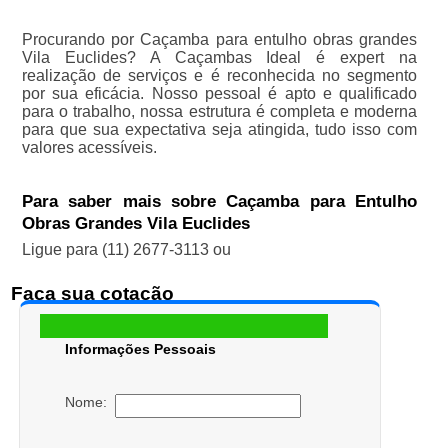
Procurando por Caçamba para entulho obras grandes
Vila Euclides? A Caçambas Ideal é expert na
realização de serviços e é reconhecida no segmento
por sua eficácia. Nosso pessoal é apto e qualificado
para o trabalho, nossa estrutura é completa e moderna
para que sua expectativa seja atingida, tudo isso com
valores acessíveis.
Para saber mais sobre Caçamba para Entulho
Obras Grandes Vila Euclides
Ligue para
(11) 2677-3113
ou
Faça sua cotação
Informações Pessoais
Nome: