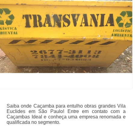
Saiba onde Caçamba para entulho obras grandes Vila
Euclides em São Paulo! Entre em contato com a
Caçambas Ideal e conheça uma empresa renomada e
qualificada no segmento.