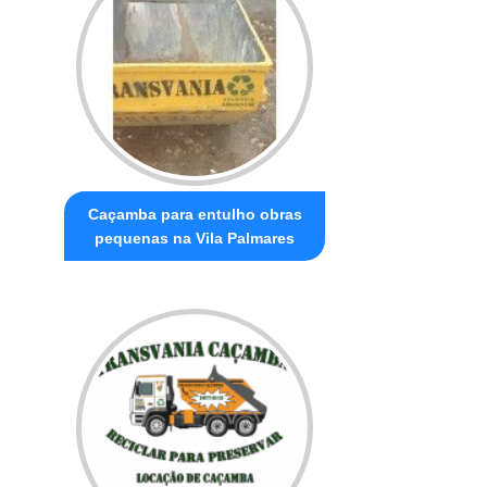
Caçamba para entulho obras
pequenas na Vila Palmares