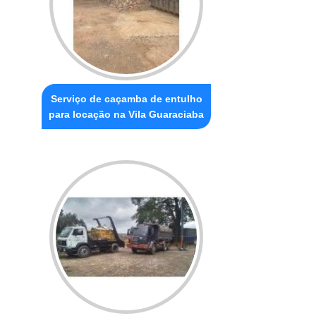
Serviço de caçamba de entulho
para locação na Vila Guaraciaba