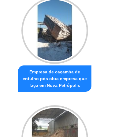
Empresa de caçamba de
entulho pós obra empresa que
faça em Nova Petrópolis