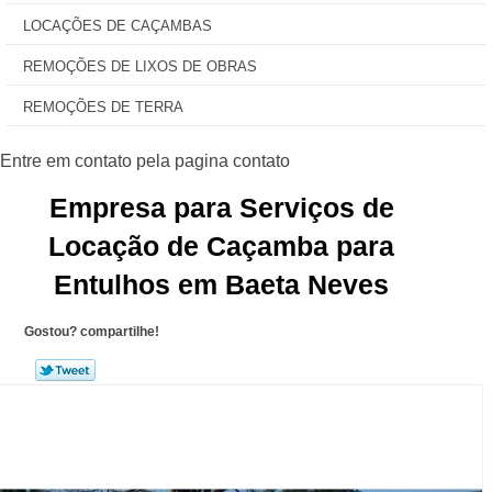
LOCAÇÕES DE CAÇAMBAS
REMOÇÕES DE LIXOS DE OBRAS
REMOÇÕES DE TERRA
Empresa para Serviços de
Locação de Caçamba para
Entulhos em Baeta Neves
Gostou? compartilhe!