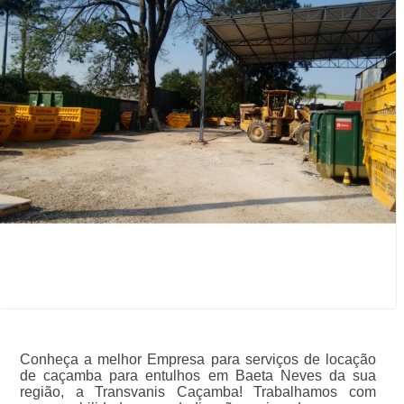
Conheça a melhor Empresa para serviços de locação
de caçamba para entulhos em Baeta Neves da sua
região, a Transvanis Caçamba! Trabalhamos com