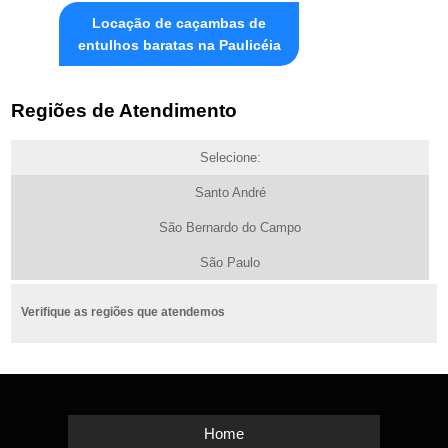
Locação de caçambas de
entulhos baratas na Paulicéia
Regiões de Atendimento
Selecione:
Santo André
São Bernardo do Campo
São Paulo
Verifique as regiões que atendemos
Home