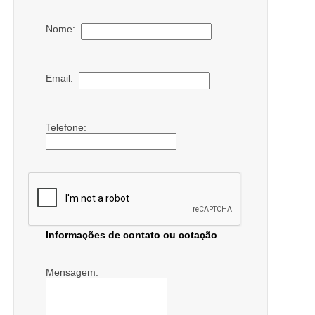
Nome:
Email:
Telefone:
Informações de contato ou cotação
Mensagem: