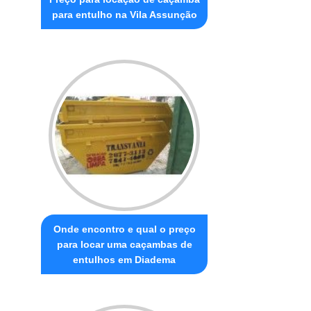
para entulho na Vila Assunção
Onde encontro e qual o preço
para locar uma caçambas de
entulhos em Diadema