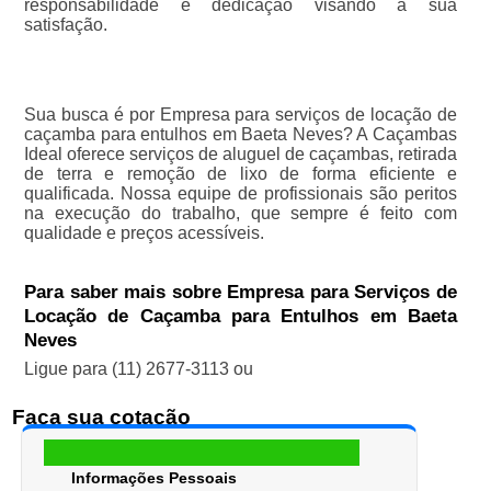
responsabilidade e dedicação visando a sua
satisfação.
Sua busca é por Empresa para serviços de locação de
caçamba para entulhos em Baeta Neves? A Caçambas
Ideal oferece serviços de aluguel de caçambas, retirada
de terra e remoção de lixo de forma eficiente e
qualificada. Nossa equipe de profissionais são peritos
na execução do trabalho, que sempre é feito com
qualidade e preços acessíveis.
Para saber mais sobre Empresa para Serviços de
Locação de Caçamba para Entulhos em Baeta
Neves
Ligue para
(11) 2677-3113
ou
Faça sua cotação
Informações Pessoais