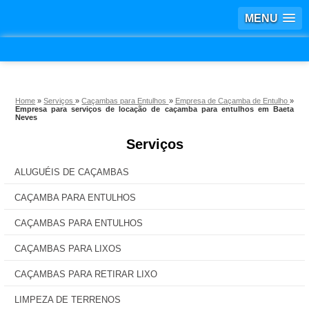
MENU
Home
»
Serviços
»
Caçambas para Entulhos
»
Empresa de Caçamba de Entulho
»
Empresa para serviços de locação de caçamba para entulhos em Baeta
Neves
Serviços
ALUGUÉIS DE CAÇAMBAS
CAÇAMBA PARA ENTULHOS
CAÇAMBAS PARA ENTULHOS
CAÇAMBAS PARA LIXOS
CAÇAMBAS PARA RETIRAR LIXO
LIMPEZA DE TERRENOS