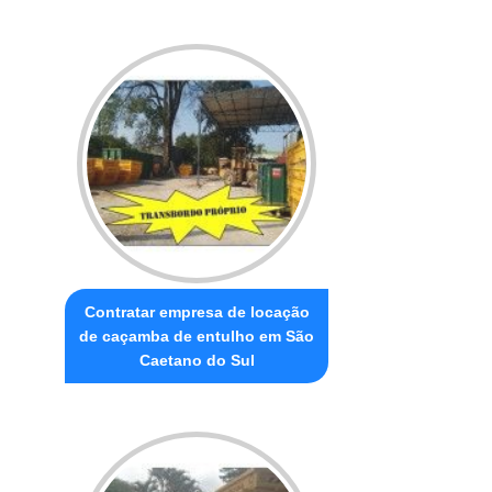
Contratar empresa de locação
de caçamba de entulho em São
Caetano do Sul