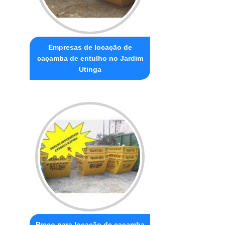
Empresas de locação de
caçamba de entulho no Jardim
Utinga
Preço para locação de caçamba