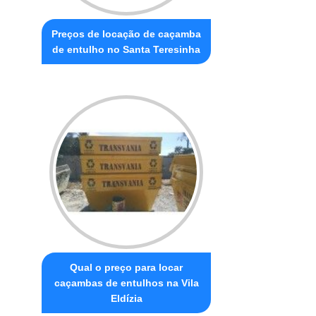
Preços de locação de caçamba
de entulho no Santa Teresinha
Qual o preço para locar
caçambas de entulhos na Vila
Eldízia