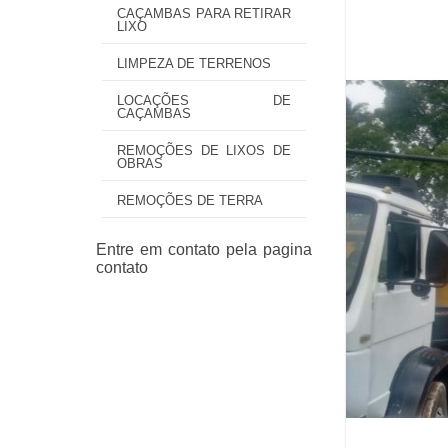
CAÇAMBAS PARA RETIRAR
LIXO
LIMPEZA DE TERRENOS
LOCAÇÕES DE
CAÇAMBAS
REMOÇÕES DE LIXOS DE
OBRAS
REMOÇÕES DE TERRA