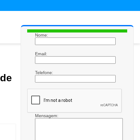
Nome:
Email:
Telefone:
 de
Mensagem: