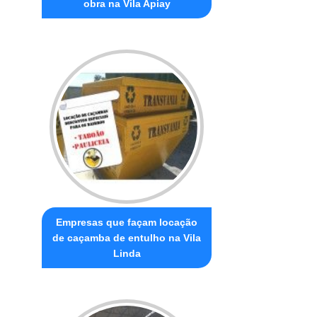
obra na Vila Apiay
Empresas que façam locação
de caçamba de entulho na Vila
Linda