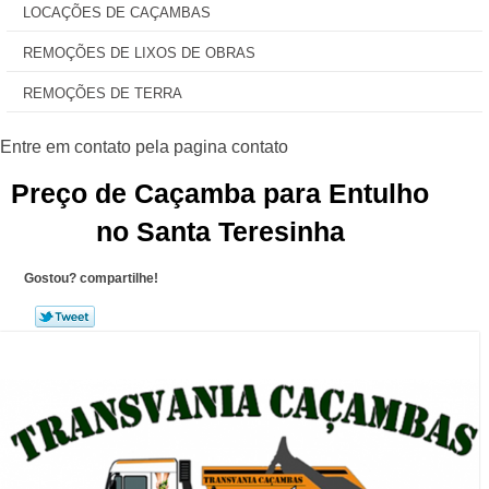
LOCAÇÕES DE CAÇAMBAS
REMOÇÕES DE LIXOS DE OBRAS
REMOÇÕES DE TERRA
Preço de Caçamba para Entulho
no Santa Teresinha
Gostou? compartilhe!