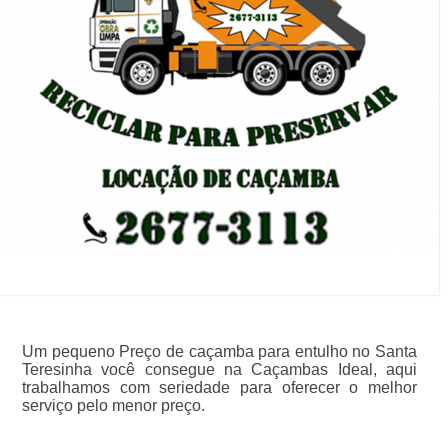
Um pequeno Preço de caçamba para entulho no Santa
Teresinha você consegue na Caçambas Ideal, aqui
trabalhamos com seriedade para oferecer o melhor
serviço pelo menor preço.