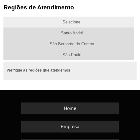
Regiões de Atendimento
Selecione:
Santo André
São Bernardo do Campo
São Paulo
Verifique as regiões que atendemos
Home
Empresa