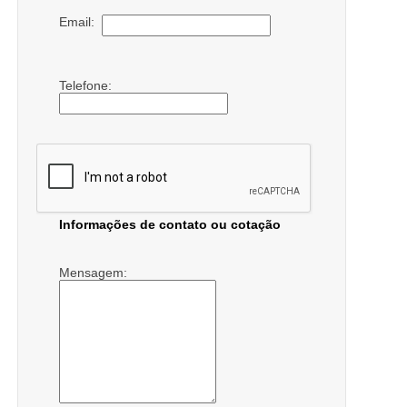
Email:
Telefone:
Informações de contato ou cotação
Mensagem: