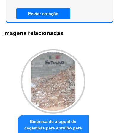
Enviar cotação
Imagens relacionadas
Empresa de aluguel de
caçambas para entulho para