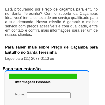
Está procurando por Preço de caçamba para entulho
no Santa Teresinha? Com o suporte da Caçambas
Ideal você tem a certeza de um serviço qualificado para
a sua demanda. Nossa missão é garantir o melhor
serviço com preços acessíveis e com qualidade, entre
em contato e confira mais informações para ser um de
nossos clientes.
Para saber mais sobre Preço de Caçamba para
Entulho no Santa Teresinha
Ligue para
(11) 2677-3113
ou
Faça sua cotação
Informações Pessoais
Nome: