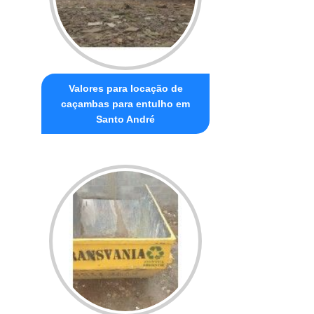
Valores para locação de
caçambas para entulho em
Santo André