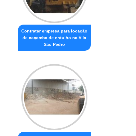
Contratar empresa para locação
de caçamba de entulho na Vila
São Pedro