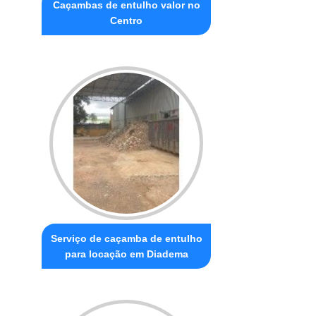
Caçambas de entulho valor no
Centro
Serviço de caçamba de entulho
para locação em Diadema