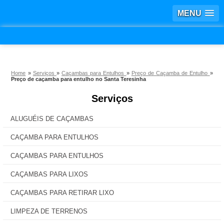
MENU
Home
»
Serviços
»
Caçambas para Entulhos
»
Preço de Caçamba de Entulho
»
Preço de caçamba para entulho no Santa Teresinha
Serviços
ALUGUÉIS DE CAÇAMBAS
CAÇAMBA PARA ENTULHOS
CAÇAMBAS PARA ENTULHOS
CAÇAMBAS PARA LIXOS
CAÇAMBAS PARA RETIRAR LIXO
LIMPEZA DE TERRENOS