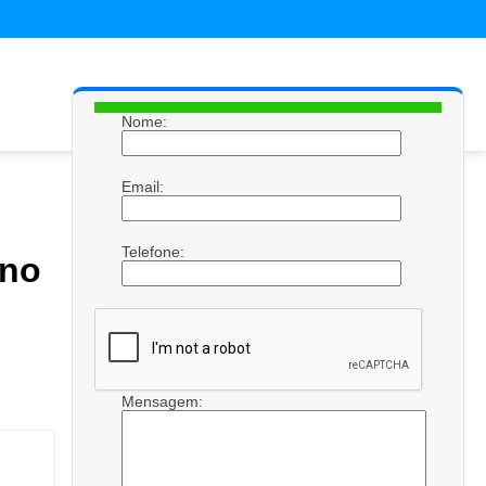
Nome:
Email:
Telefone:
 no
Mensagem: