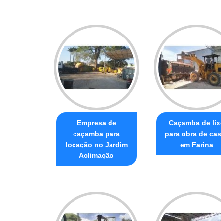
Empresa de
Caçamba de lix
caçamba para
para obra de ca
locação no Jardim
em Farina
Aclimação