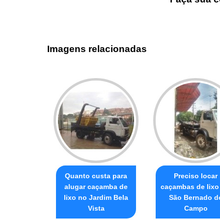
Imagens relacionadas
Quanto custa para
Preciso locar
alugar caçamba de
caçambas de lixo
lixo no Jardim Bela
São Bernado d
Vista
Campo