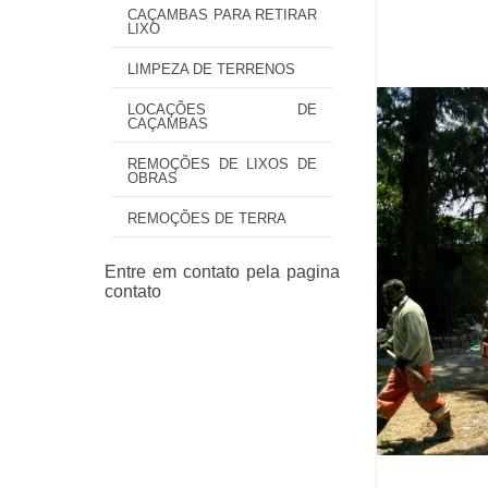
CAÇAMBAS PARA RETIRAR
LIXO
LIMPEZA DE TERRENOS
LOCAÇÕES DE
CAÇAMBAS
REMOÇÕES DE LIXOS DE
OBRAS
REMOÇÕES DE TERRA