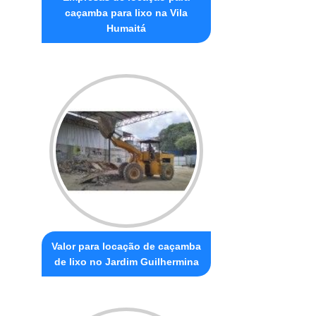
caçamba para lixo na Vila
Humaitá
Valor para locação de caçamba
de lixo no Jardim Guilhermina