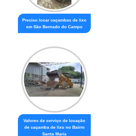
Preciso locar caçambas de lixo
em São Bernado do Campo
Valores de serviço de locação
de caçamba de lixo no Bairro
Santa Maria