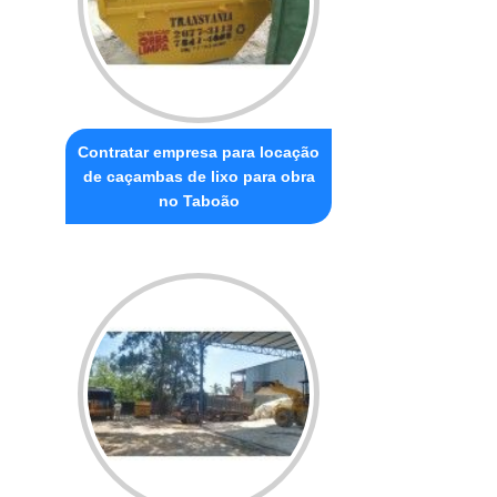
Contratar empresa para locação
de caçambas de lixo para obra
no Taboão