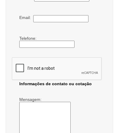
Email:
Telefone:
Informações de contato ou cotação
Mensagem: