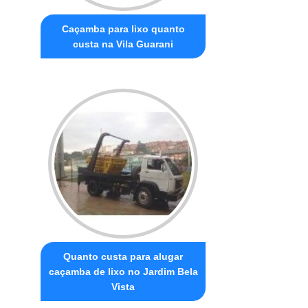
Caçamba para lixo quanto
custa na Vila Guarani
Quanto custa para alugar
caçamba de lixo no Jardim Bela
Vista