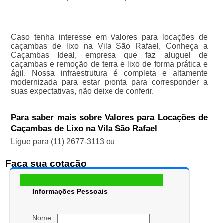
Caso tenha interesse em Valores para locações de
caçambas de lixo na Vila São Rafael, Conheça a
Caçambas Ideal, empresa que faz aluguel de
caçambas e remoção de terra e lixo de forma prática e
ágil. Nossa infraestrutura é completa e altamente
modernizada para estar pronta para corresponder a
suas expectativas, não deixe de conferir.
Para saber mais sobre Valores para Locações de
Caçambas de Lixo na Vila São Rafael
Ligue para
(11) 2677-3113
ou
Faça sua cotação
Informações Pessoais
Nome: