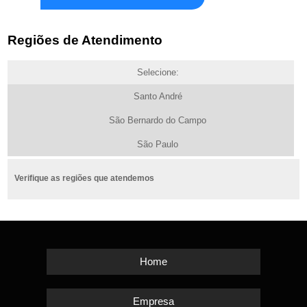
Regiões de Atendimento
Selecione:
Santo André
São Bernardo do Campo
São Paulo
Verifique as regiões que atendemos
Home
Empresa