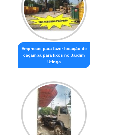
Empresas para fazer locação de
caçamba para lixos no Jardim
Utinga