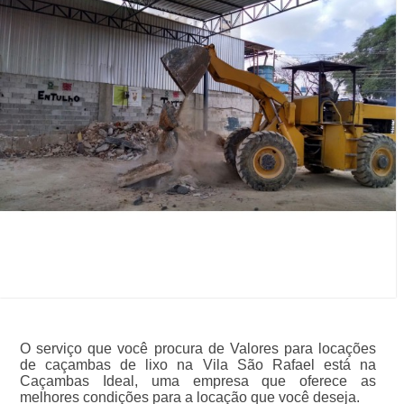
O serviço que você procura de Valores para locações
de caçambas de lixo na Vila São Rafael está na
Caçambas Ideal, uma empresa que oferece as
melhores condições para a locação que você deseja.