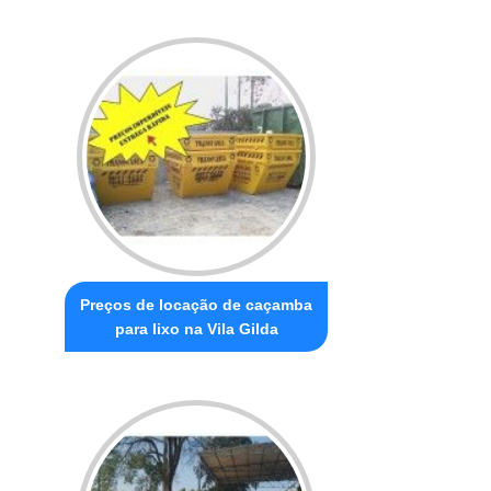
Preços de locação de caçamba
para lixo na Vila Gilda