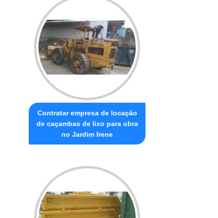
Contratar empresa de locação
de caçambas de lixo para obra
no Jardim Irene