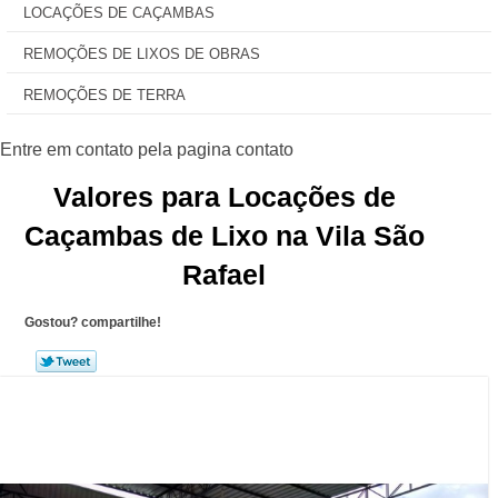
LOCAÇÕES DE CAÇAMBAS
REMOÇÕES DE LIXOS DE OBRAS
REMOÇÕES DE TERRA
Valores para Locações de
Caçambas de Lixo na Vila São
Rafael
Gostou? compartilhe!