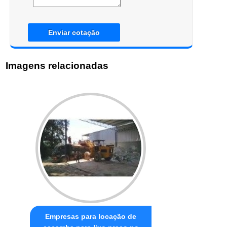
Enviar cotação
Imagens relacionadas
Empresas para locação de