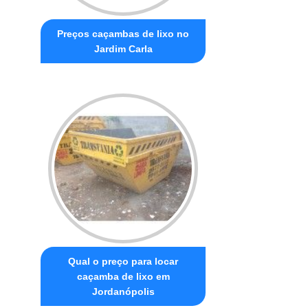
Preços caçambas de lixo no
Jardim Carla
Qual o preço para locar
caçamba de lixo em
Jordanópolis