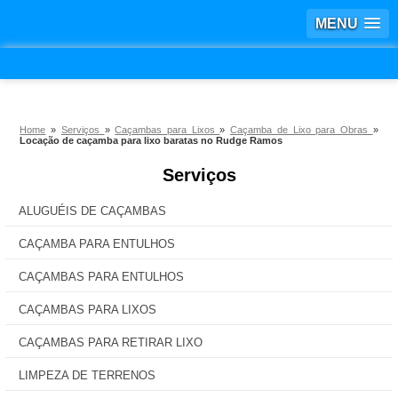
MENU
Home
»
Serviços
»
Caçambas para Lixos
»
Caçamba de Lixo para Obras
»
Locação de caçamba para lixo baratas no Rudge Ramos
Serviços
ALUGUÉIS DE CAÇAMBAS
CAÇAMBA PARA ENTULHOS
CAÇAMBAS PARA ENTULHOS
CAÇAMBAS PARA LIXOS
CAÇAMBAS PARA RETIRAR LIXO
LIMPEZA DE TERRENOS