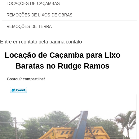
LOCAÇÕES DE CAÇAMBAS
REMOÇÕES DE LIXOS DE OBRAS
REMOÇÕES DE TERRA
Locação de Caçamba para Lixo
Baratas no Rudge Ramos
Gostou? compartilhe!