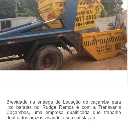
Brevidade na entrega de Locação de caçamba para
lixo baratas no Rudge Ramos é com a Transvanis
Caçambas, uma empresa qualificada que trabalha
dentro dos prazos visando a sua satisfação.