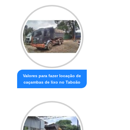
Valores para fazer locação de
caçambas de lixo no Taboão