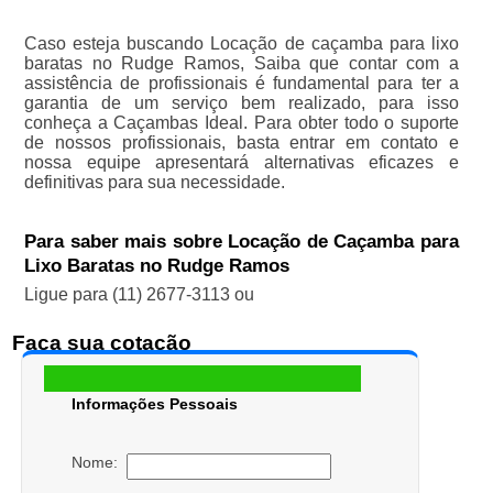
Caso esteja buscando Locação de caçamba para lixo
baratas no Rudge Ramos, Saiba que contar com a
assistência de profissionais é fundamental para ter a
garantia de um serviço bem realizado, para isso
conheça a Caçambas Ideal. Para obter todo o suporte
de nossos profissionais, basta entrar em contato e
nossa equipe apresentará alternativas eficazes e
definitivas para sua necessidade.
Para saber mais sobre Locação de Caçamba para
Lixo Baratas no Rudge Ramos
Ligue para
(11) 2677-3113
ou
Faça sua cotação
Informações Pessoais
Nome: