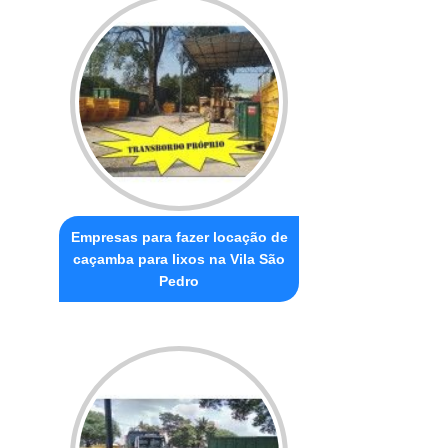
Empresas para fazer locação de
caçamba para lixos na Vila São
Pedro