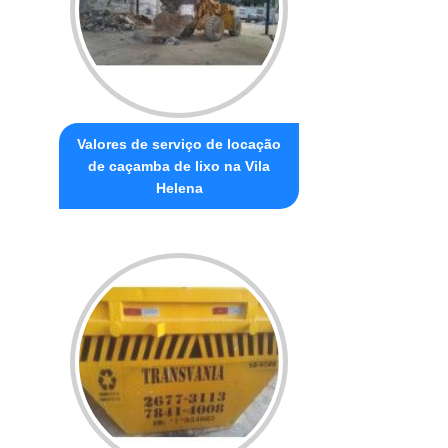
Valores de serviço de locação
de caçamba de lixo na Vila
Helena