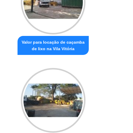
Valor para locação de caçamba
de lixo na Vila Vitória