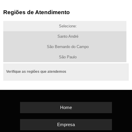
Regiões de Atendimento
Selecione:
Santo André
São Bernardo do Campo
São Paulo
Verifique as regiões que atendemos
Home
Empresa