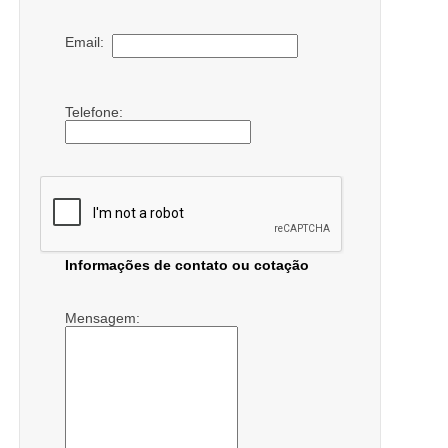
Email:
Telefone:
Informações de contato ou cotação
Mensagem: