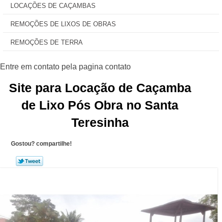
LOCAÇÕES DE CAÇAMBAS
REMOÇÕES DE LIXOS DE OBRAS
REMOÇÕES DE TERRA
Site para Locação de Caçamba
de Lixo Pós Obra no Santa
Teresinha
Gostou? compartilhe!