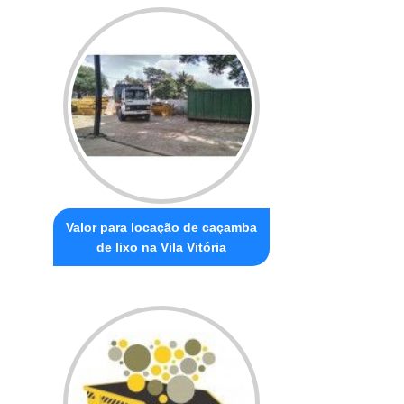
Valor para locação de caçamba
de lixo na Vila Vitória