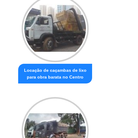
Locação de caçambas de lixo
para obra barata no Centro