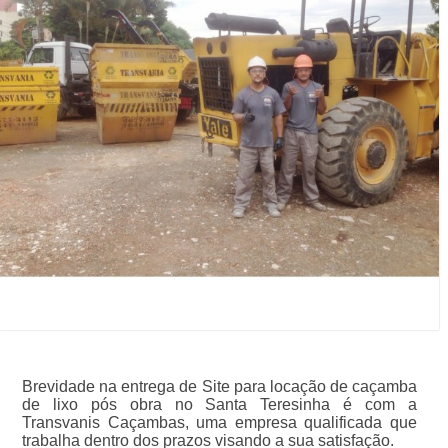
Brevidade na entrega de Site para locação de caçamba
de lixo pós obra no Santa Teresinha é com a
Transvanis Caçambas, uma empresa qualificada que
trabalha dentro dos prazos visando a sua satisfação.