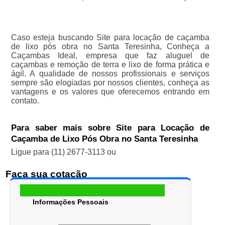
Caso esteja buscando Site para locação de caçamba
de lixo pós obra no Santa Teresinha, Conheça a
Caçambas Ideal, empresa que faz aluguel de
caçambas e remoção de terra e lixo de forma prática e
ágil. A qualidade de nossos profissionais e serviços
sempre são elogiadas por nossos clientes, conheça as
vantagens e os valores que oferecemos entrando em
contato.
Para saber mais sobre Site para Locação de
Caçamba de Lixo Pós Obra no Santa Teresinha
Ligue para
(11) 2677-3113
ou
Faça sua cotação
Informações Pessoais