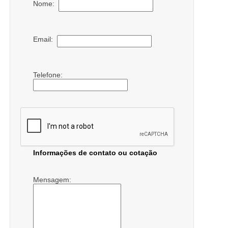
Nome:
Email:
Telefone:
Informações de contato ou cotação
Mensagem: