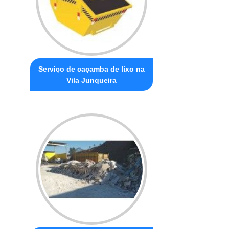
Serviço de caçamba de lixo na
Vila Junqueira