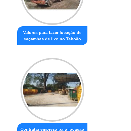
Valores para fazer locação de
caçambas de lixo no Taboão
Contratar empresa para locação