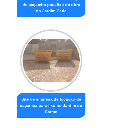
de caçamba para lixo de obra
no Jardim Carla
Site de empresa de locação de
caçamba para lixo no Jardim do
Carmo