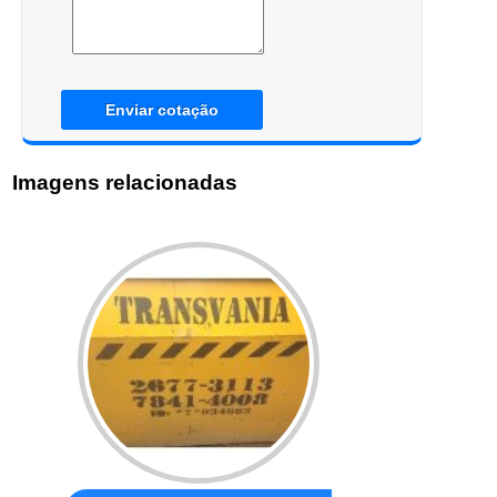
Enviar cotação
Imagens relacionadas