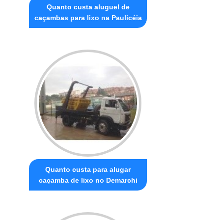
Quanto custa aluguel de
caçambas para lixo na Paulicéia
Quanto custa para alugar
caçamba de lixo no Demarchi