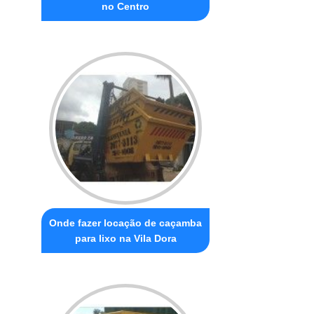
no Centro
Onde fazer locação de caçamba
para lixo na Vila Dora