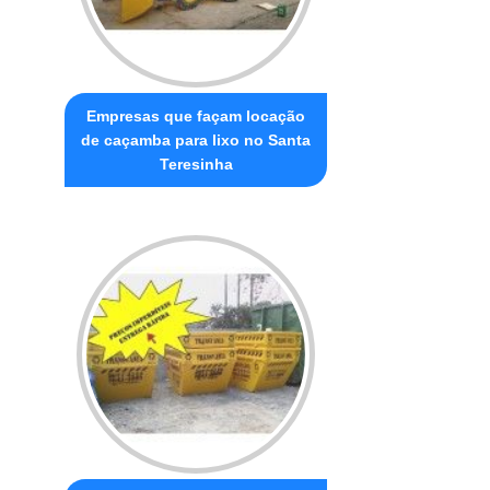
Empresas que façam locação
de caçamba para lixo no Santa
Teresinha