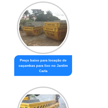
Preço baixo para locação de
caçambas para lixo no Jardim
Carla