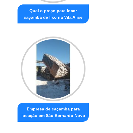
Qual o preço para locar
caçamba de lixo na Vila Alice
Empresa de caçamba para
locação em São Bernardo Novo