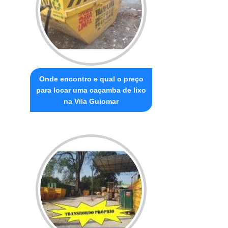
Onde encontro e qual o preço
para locar uma caçamba de lixo
na Vila Guiomar