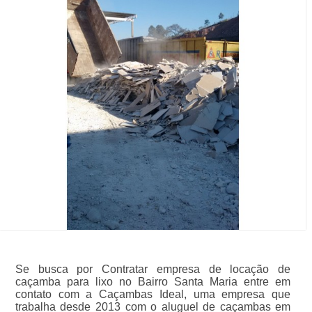
Se busca por Contratar empresa de locação de
caçamba para lixo no Bairro Santa Maria entre em
contato com a Caçambas Ideal, uma empresa que
trabalha desde 2013 com o aluguel de caçambas em