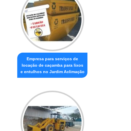
Empresa para serviços de
locação de caçamba para lixos
e entulhos no Jardim Aclimação