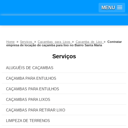
MENU
Home
»
Serviços
»
Caçambas para Lixos
»
Caçamba de Lixo
»
Contratar
empresa de locação de caçamba para lixo no Bairro Santa Maria
Serviços
ALUGUÉIS DE CAÇAMBAS
CAÇAMBA PARA ENTULHOS
CAÇAMBAS PARA ENTULHOS
CAÇAMBAS PARA LIXOS
CAÇAMBAS PARA RETIRAR LIXO
LIMPEZA DE TERRENOS