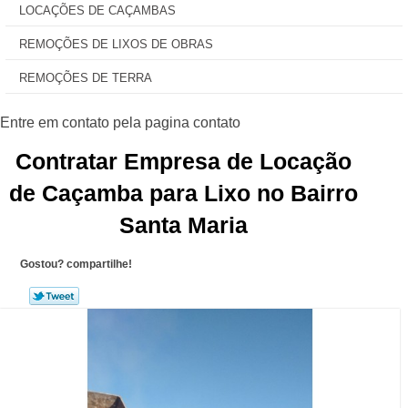
LOCAÇÕES DE CAÇAMBAS
REMOÇÕES DE LIXOS DE OBRAS
REMOÇÕES DE TERRA
Contratar Empresa de Locação
de Caçamba para Lixo no Bairro
Santa Maria
Gostou? compartilhe!