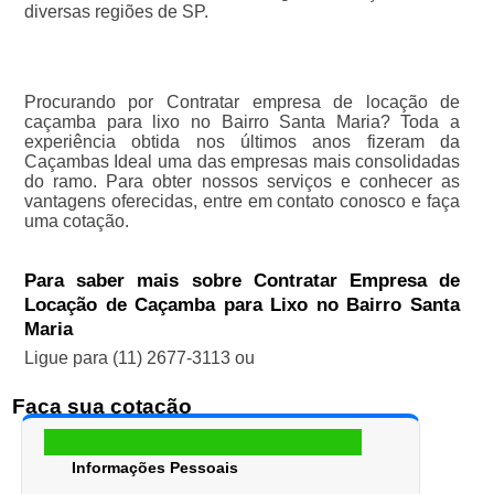
diversas regiões de SP.
Procurando por Contratar empresa de locação de
caçamba para lixo no Bairro Santa Maria? Toda a
experiência obtida nos últimos anos fizeram da
Caçambas Ideal uma das empresas mais consolidadas
do ramo. Para obter nossos serviços e conhecer as
vantagens oferecidas, entre em contato conosco e faça
uma cotação.
Para saber mais sobre Contratar Empresa de
Locação de Caçamba para Lixo no Bairro Santa
Maria
Ligue para
(11) 2677-3113
ou
Faça sua cotação
Informações Pessoais