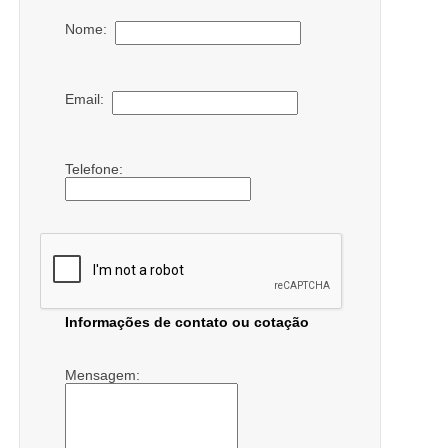
Nome:
Email:
Telefone:
Informações de contato ou cotação
Mensagem: