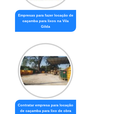
Empresas para fazer locação de
caçamba para lixos na Vila
Gilda
Contratar empresa para locação
de caçamba para lixo de obra