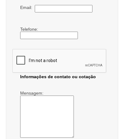
Email:
Telefone:
Informações de contato ou cotação
Mensagem: