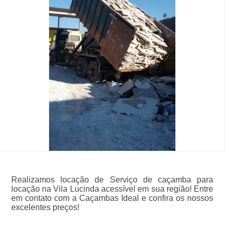
Realizamos locação de Serviço de caçamba para
locação na Vila Lucinda acessível em sua região! Entre
em contato com a Caçambas Ideal e confira os nossos
excelentes preços!