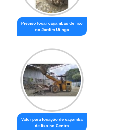
Preciso locar caçambas de lixo
no Jardim Utinga
Valor para locação de caçamba
de lixo no Centro