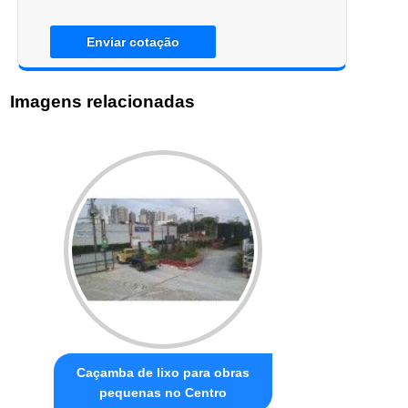
Enviar cotação
Imagens relacionadas
Caçamba de lixo para obras
pequenas no Centro