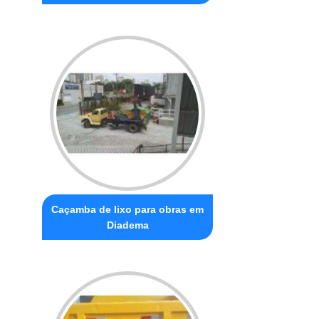
Caçamba de lixo para obras em
Diadema