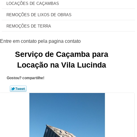
LOCAÇÕES DE CAÇAMBAS
REMOÇÕES DE LIXOS DE OBRAS
REMOÇÕES DE TERRA
Serviço de Caçamba para
Locação na Vila Lucinda
Gostou? compartilhe!