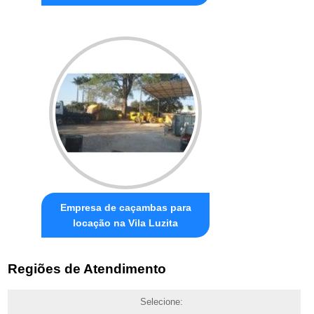
Empresa de caçambas para
locação na Vila Luzita
Regiões de Atendimento
Selecione: