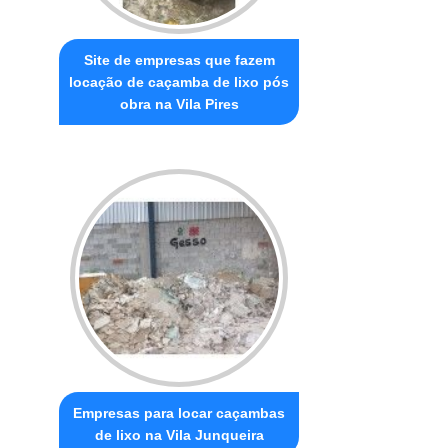
Site de empresas que fazem
locação de caçamba de lixo pós
obra na Vila Pires
Empresas para locar caçambas
de lixo na Vila Junqueira