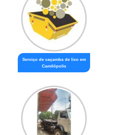
Serviço de caçamba de lixo em
Camilópolis