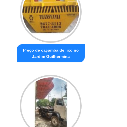
Preço de caçamba de lixo no
Jardim Guilhermina