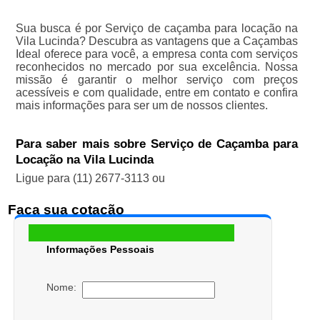
Sua busca é por Serviço de caçamba para locação na
Vila Lucinda? Descubra as vantagens que a Caçambas
Ideal oferece para você, a empresa conta com serviços
reconhecidos no mercado por sua excelência. Nossa
missão é garantir o melhor serviço com preços
acessíveis e com qualidade, entre em contato e confira
mais informações para ser um de nossos clientes.
Para saber mais sobre Serviço de Caçamba para
Locação na Vila Lucinda
Ligue para
(11) 2677-3113
ou
Faça sua cotação
Informações Pessoais
Nome: