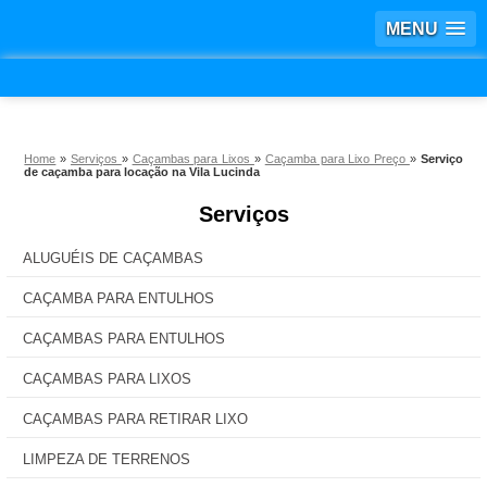
MENU
Home
»
Serviços
»
Caçambas para Lixos
»
Caçamba para Lixo Preço
»
Serviço
de caçamba para locação na Vila Lucinda
Serviços
ALUGUÉIS DE CAÇAMBAS
CAÇAMBA PARA ENTULHOS
CAÇAMBAS PARA ENTULHOS
CAÇAMBAS PARA LIXOS
CAÇAMBAS PARA RETIRAR LIXO
LIMPEZA DE TERRENOS