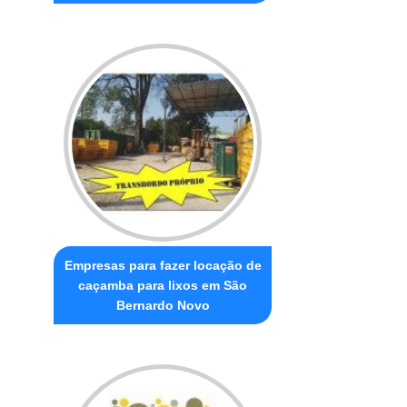
Empresas para fazer locação de
caçamba para lixos em São
Bernardo Novo