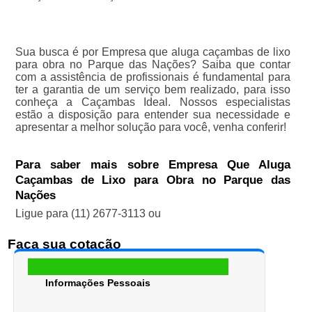
Sua busca é por Empresa que aluga caçambas de lixo
para obra no Parque das Nações? Saiba que contar
com a assistência de profissionais é fundamental para
ter a garantia de um serviço bem realizado, para isso
conheça a Caçambas Ideal. Nossos especialistas
estão a disposição para entender sua necessidade e
apresentar a melhor solução para você, venha conferir!
Para saber mais sobre Empresa Que Aluga
Caçambas de Lixo para Obra no Parque das
Nações
Ligue para
(11) 2677-3113
ou
Faça sua cotação
Informações Pessoais