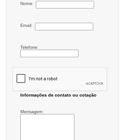
Nome:
Email:
Telefone:
Informações de contato ou cotação
Mensagem: