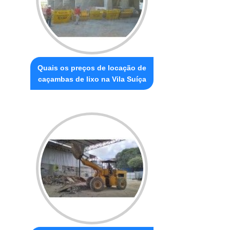
Quais os preços de locação de
caçambas de lixo na Vila Suíça