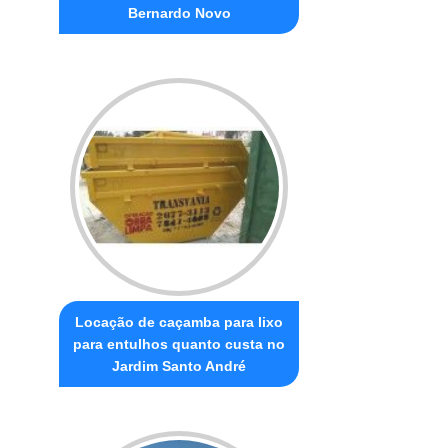
Bernardo Novo
Locação de caçamba para lixo
para entulhos quanto custa no
Jardim Santo André