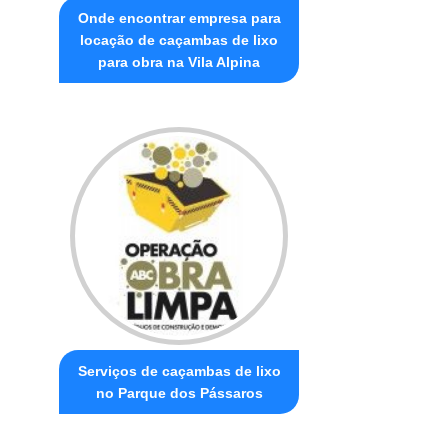
Onde encontrar empresa para
locação de caçambas de lixo
para obra na Vila Alpina
Serviços de caçambas de lixo
no Parque dos Pássaros