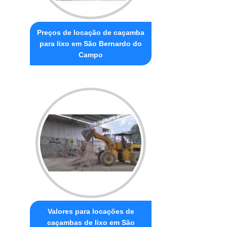
Preços de locação de caçamba
para lixo em São Bernardo do
Campo
Valores para locações de
caçambas de lixo em São