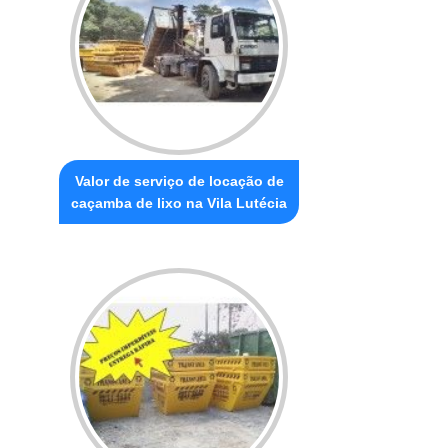
Valor de serviço de locação de
caçamba de lixo na Vila Lutécia