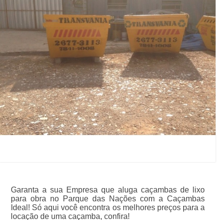
Garanta a sua Empresa que aluga caçambas de lixo
para obra no Parque das Nações com a Caçambas
Ideal! Só aqui você encontra os melhores preços para a
locação de uma caçamba, confira!