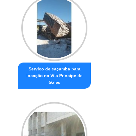
Serviço de caçamba para
locação na Vila Príncipe de
Gales