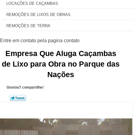
LOCAÇÕES DE CAÇAMBAS
REMOÇÕES DE LIXOS DE OBRAS
REMOÇÕES DE TERRA
Empresa Que Aluga Caçambas
de Lixo para Obra no Parque das
Nações
Gostou? compartilhe!