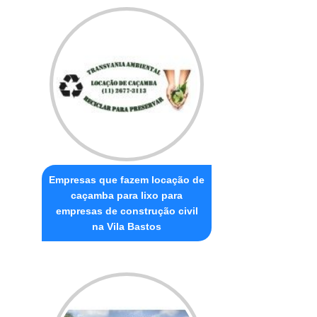
Empresas que fazem locação de
caçamba para lixo para
empresas de construção civil
na Vila Bastos