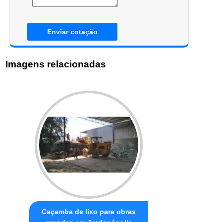
Enviar cotação
Imagens relacionadas
Caçamba de lixo para obras