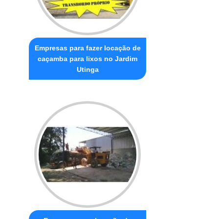
Empresas para fazer locação de
caçamba para lixos no Jardim
Utinga