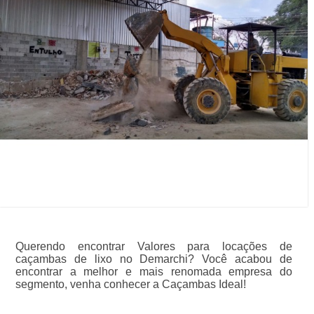
Querendo encontrar Valores para locações de
caçambas de lixo no Demarchi? Você acabou de
encontrar a melhor e mais renomada empresa do
segmento, venha conhecer a Caçambas Ideal!