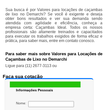
Sua busca é por Valores para locações de caçambas
de lixo no Demarchi? Se você é exigente e deseja
obter bons resultados e ver sua demanda sendo
atendida com agilidade e eficiência, conheça a
empresa certa: Caçambas Ideal. Todos os nossos
profissionais são altamente treinados e capacitados
para executar os trabalhos exigidos de forma eficaz e
prática, para saber mais, entre em contato conosco.
Para saber mais sobre Valores para Locações de
Caçambas de Lixo no Demarchi
Ligue para
(11) 2677-3113
ou
Faça sua cotação
Informações Pessoais
Nome: