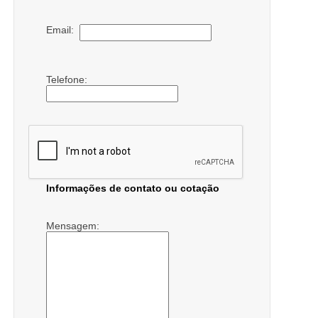
Email:
Telefone:
Informações de contato ou cotação
Mensagem: