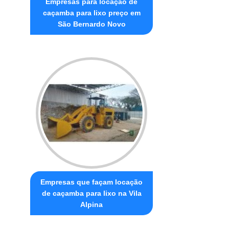
Empresas para locação de
caçamba para lixo preço em
São Bernardo Novo
Empresas que façam locação
de caçamba para lixo na Vila
Alpina