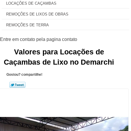
LOCAÇÕES DE CAÇAMBAS
REMOÇÕES DE LIXOS DE OBRAS
REMOÇÕES DE TERRA
Valores para Locações de
Caçambas de Lixo no Demarchi
Gostou? compartilhe!