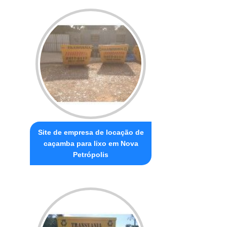
Site de empresa de locação de
caçamba para lixo em Nova
Petrópolis