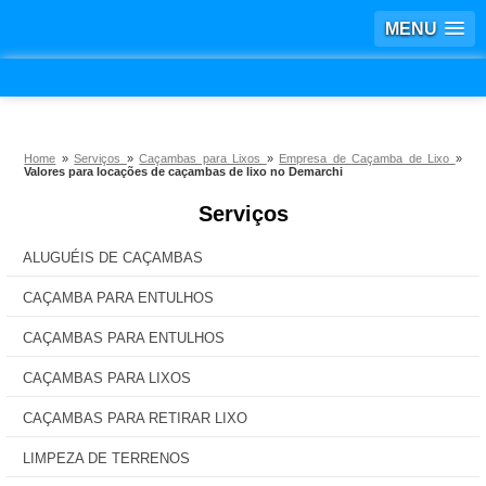
MENU
Home
»
Serviços
»
Caçambas para Lixos
»
Empresa de Caçamba de Lixo
»
Valores para locações de caçambas de lixo no Demarchi
Serviços
ALUGUÉIS DE CAÇAMBAS
CAÇAMBA PARA ENTULHOS
CAÇAMBAS PARA ENTULHOS
CAÇAMBAS PARA LIXOS
CAÇAMBAS PARA RETIRAR LIXO
LIMPEZA DE TERRENOS