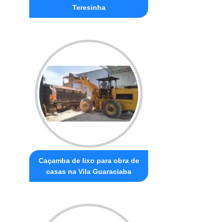
Teresinha
Caçamba de lixo para obra de
casas na Vila Guaraciaba