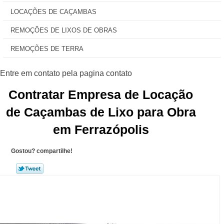
LOCAÇÕES DE CAÇAMBAS
REMOÇÕES DE LIXOS DE OBRAS
REMOÇÕES DE TERRA
Contratar Empresa de Locação
de Caçambas de Lixo para Obra
em Ferrazópolis
Gostou? compartilhe!