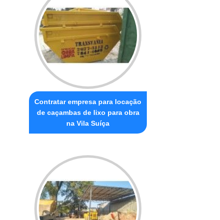
Contratar empresa para locação
de caçambas de lixo para obra
na Vila Suíça