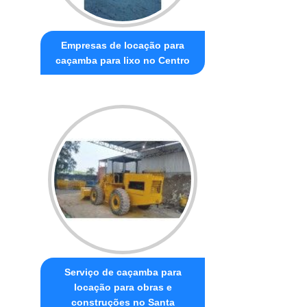
Empresas de locação para
caçamba para lixo no Centro
Serviço de caçamba para
locação para obras e
construções no Santa