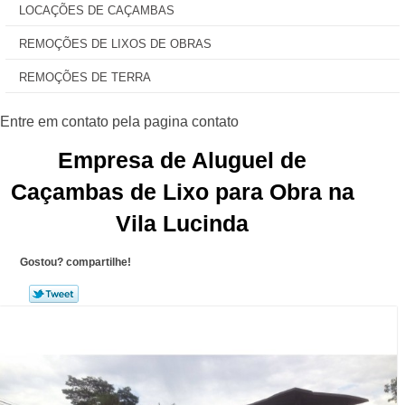
LOCAÇÕES DE CAÇAMBAS
REMOÇÕES DE LIXOS DE OBRAS
REMOÇÕES DE TERRA
Empresa de Aluguel de
Caçambas de Lixo para Obra na
Vila Lucinda
Gostou? compartilhe!