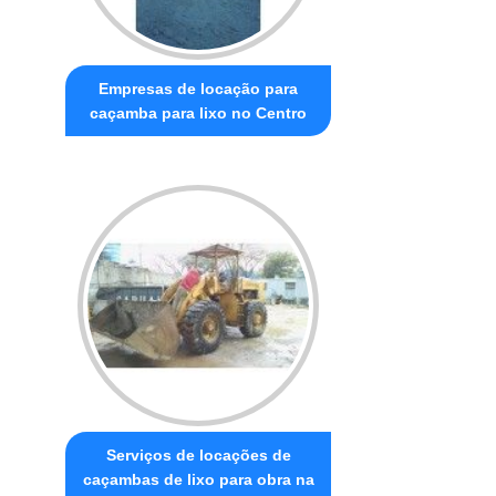
Empresas de locação para
caçamba para lixo no Centro
Serviços de locações de
caçambas de lixo para obra na