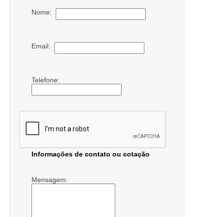
Nome:
Email:
Telefone:
Informações de contato ou cotação
Mensagem: