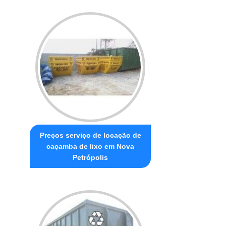
Preços serviço de locação de
caçamba de lixo em Nova
Petrópolis