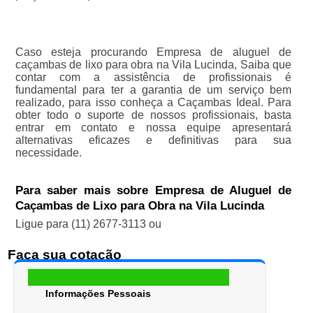
Caso esteja procurando Empresa de aluguel de
caçambas de lixo para obra na Vila Lucinda, Saiba que
contar com a assistência de profissionais é
fundamental para ter a garantia de um serviço bem
realizado, para isso conheça a Caçambas Ideal. Para
obter todo o suporte de nossos profissionais, basta
entrar em contato e nossa equipe apresentará
alternativas eficazes e definitivas para sua
necessidade.
Para saber mais sobre Empresa de Aluguel de
Caçambas de Lixo para Obra na Vila Lucinda
Ligue para
(11) 2677-3113
ou
Faça sua cotação
Informações Pessoais