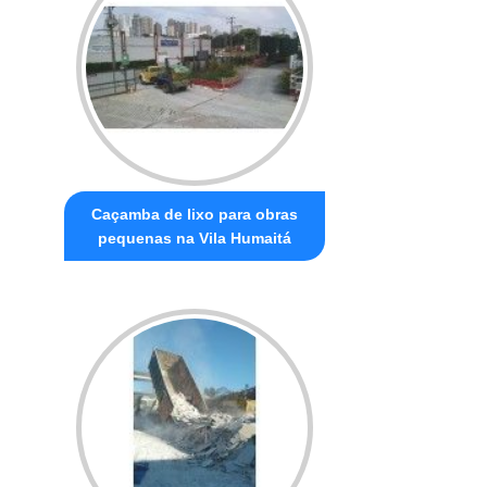
Caçamba de lixo para obras
pequenas na Vila Humaitá