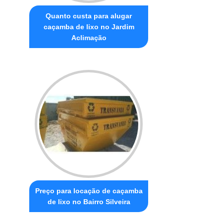
Quanto custa para alugar
caçamba de lixo no Jardim
Aclimação
Preço para locação de caçamba
de lixo no Bairro Silveira