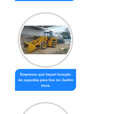
Empresas que façam locação
de caçamba para lixo no Jardim
Irene