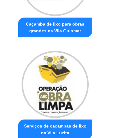
Caçamba de lixo para obras
grandes na Vila Guiomar
Serviços de caçambas de lixo
na Vila Luzita