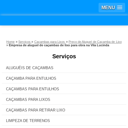
MENU
Home
»
Serviços
»
Caçambas para Lixos
»
Preço de Aluguel de Caçamba de Lixo
»
Empresa de aluguel de caçambas de lixo para obra na Vila Lucinda
Serviços
ALUGUÉIS DE CAÇAMBAS
CAÇAMBA PARA ENTULHOS
CAÇAMBAS PARA ENTULHOS
CAÇAMBAS PARA LIXOS
CAÇAMBAS PARA RETIRAR LIXO
LIMPEZA DE TERRENOS