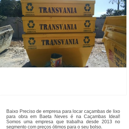
Baixo Preciso de empresa para locar caçambas de lixo
para obra em Baeta Neves é na Caçambas Ideal!
Somos uma empresa que trabalha desde 2013 no
segmento com preços ótimos para o seu bolso.