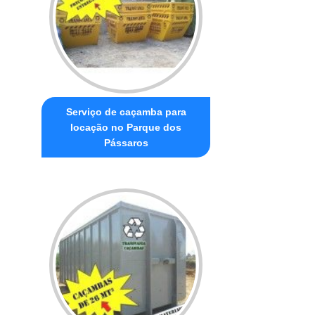
Serviço de caçamba para
locação no Parque dos
Pássaros