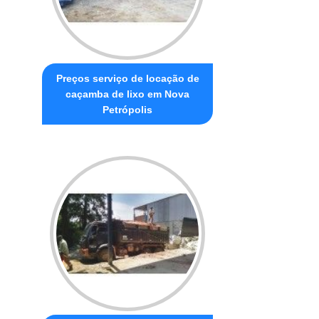
Preços serviço de locação de
caçamba de lixo em Nova
Petrópolis