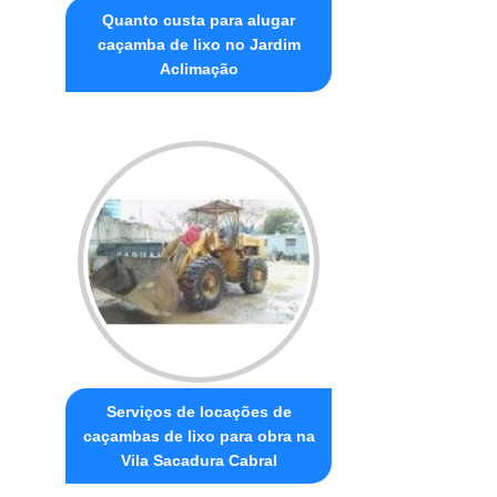
Quanto custa para alugar
caçamba de lixo no Jardim
Aclimação
Serviços de locações de
caçambas de lixo para obra na
Vila Sacadura Cabral