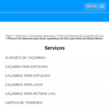
MENU
Home
»
Serviços
»
Caçambas para Lixos
»
Preço de Aluguel de Caçamba de Lixo
»
Preciso de empresa para locar caçambas de lixo para obra em Baeta Neves
Serviços
ALUGUÉIS DE CAÇAMBAS
CAÇAMBA PARA ENTULHOS
CAÇAMBAS PARA ENTULHOS
CAÇAMBAS PARA LIXOS
CAÇAMBAS PARA RETIRAR LIXO
LIMPEZA DE TERRENOS