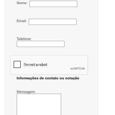
Nome:
Email:
Telefone:
Informações de contato ou cotação
Mensagem: