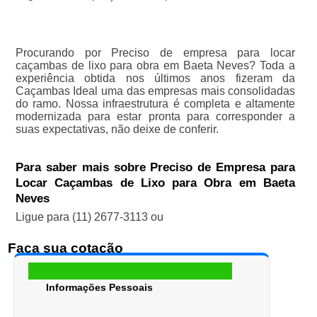
Procurando por Preciso de empresa para locar
caçambas de lixo para obra em Baeta Neves? Toda a
experiência obtida nos últimos anos fizeram da
Caçambas Ideal uma das empresas mais consolidadas
do ramo. Nossa infraestrutura é completa e altamente
modernizada para estar pronta para corresponder a
suas expectativas, não deixe de conferir.
Para saber mais sobre Preciso de Empresa para
Locar Caçambas de Lixo para Obra em Baeta
Neves
Ligue para
(11) 2677-3113
ou
Faça sua cotação
Informações Pessoais