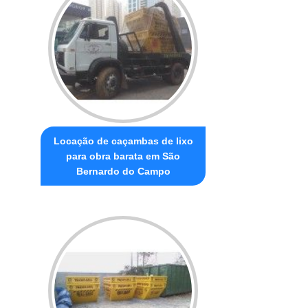
Locação de caçambas de lixo
para obra barata em São
Bernardo do Campo