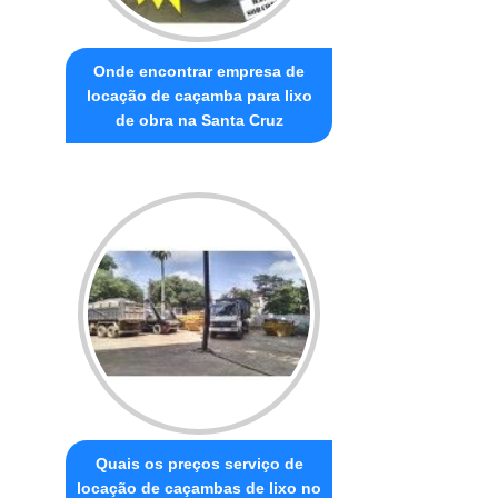
Onde encontrar empresa de
locação de caçamba para lixo
de obra na Santa Cruz
Quais os preços serviço de
locação de caçambas de lixo no