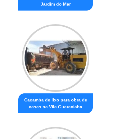
Jardim do Mar
Caçamba de lixo para obra de
casas na Vila Guaraciaba