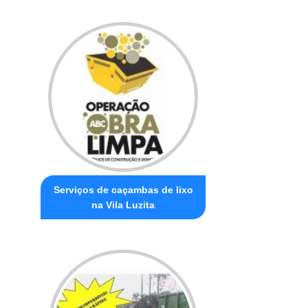
Serviços de caçambas de lixo
na Vila Luzita