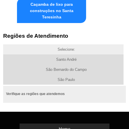
Caçamba de lixo para
construções no Santa
Teresinha
Regiões de Atendimento
Selecione:
Santo André
São Bernardo do Campo
São Paulo
Verifique as regiões que atendemos
Home