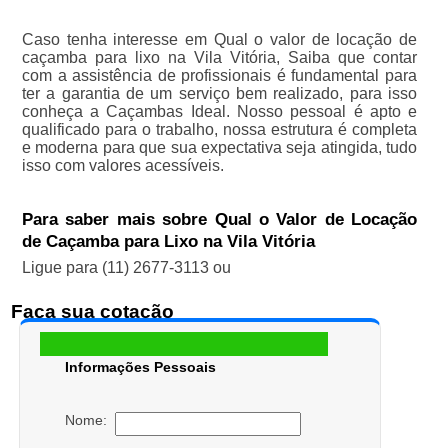
Caso tenha interesse em Qual o valor de locação de
caçamba para lixo na Vila Vitória, Saiba que contar
com a assistência de profissionais é fundamental para
ter a garantia de um serviço bem realizado, para isso
conheça a Caçambas Ideal. Nosso pessoal é apto e
qualificado para o trabalho, nossa estrutura é completa
e moderna para que sua expectativa seja atingida, tudo
isso com valores acessíveis.
Para saber mais sobre Qual o Valor de Locação
de Caçamba para Lixo na Vila Vitória
Ligue para
(11) 2677-3113
ou
Faça sua cotação
Informações Pessoais
Nome: