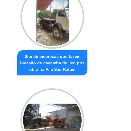
Site de empresas que fazem
locação de caçamba de lixo pós
obra na Vila São Rafael