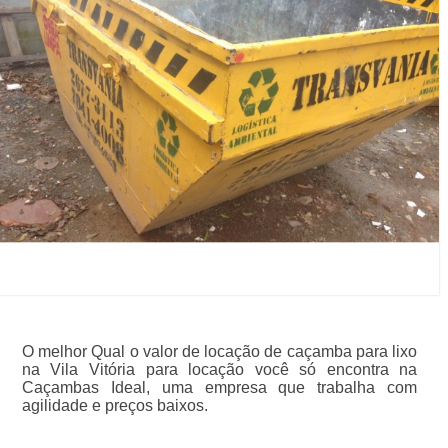
O melhor Qual o valor de locação de caçamba para lixo
na Vila Vitória para locação você só encontra na
Caçambas Ideal, uma empresa que trabalha com
agilidade e preços baixos.