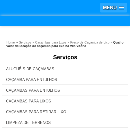
MENU
Home
»
Serviços
»
Caçambas para Lixos
»
Preço de Caçamba de Lixo
»
Qual o
valor de locação de caçamba para lixo na Vila Vitória
Serviços
ALUGUÉIS DE CAÇAMBAS
CAÇAMBA PARA ENTULHOS
CAÇAMBAS PARA ENTULHOS
CAÇAMBAS PARA LIXOS
CAÇAMBAS PARA RETIRAR LIXO
LIMPEZA DE TERRENOS