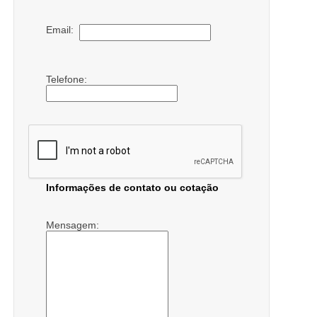
Email:
Telefone:
Informações de contato ou cotação
Mensagem: