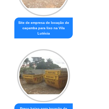
Site de empresa de locação de
caçamba para lixo na Vila
Lutécia
Preço baixo para locação de