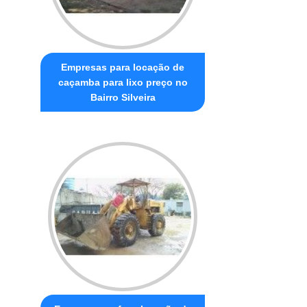
Empresas para locação de
caçamba para lixo preço no
Bairro Silveira