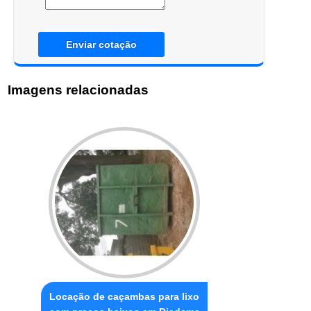
Enviar cotação
Imagens relacionadas
Locação de caçambas para lixo