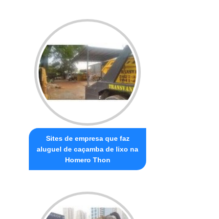
Sites de empresa que faz
aluguel de caçamba de lixo na
Homero Thon