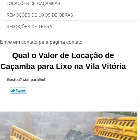
LOCAÇÕES DE CAÇAMBAS
REMOÇÕES DE LIXOS DE OBRAS
REMOÇÕES DE TERRA
Qual o Valor de Locação de
Caçamba para Lixo na Vila Vitória
Gostou? compartilhe!