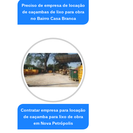
Preciso de empresa de locação
de caçambas de lixo para obra
no Bairro Casa Branca
Contratar empresa para locação
de caçamba para lixo de obra
em Nova Petrópolis