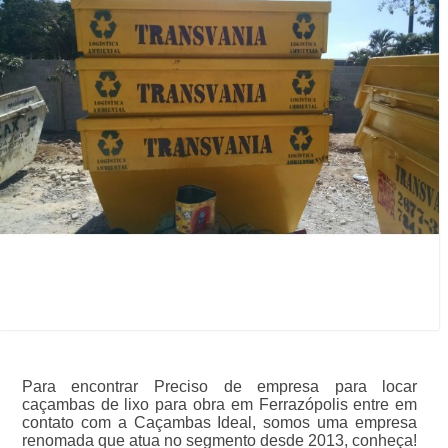
Para encontrar Preciso de empresa para locar
caçambas de lixo para obra em Ferrazópolis entre em
contato com a Caçambas Ideal, somos uma empresa
renomada que atua no segmento desde 2013, conheça!