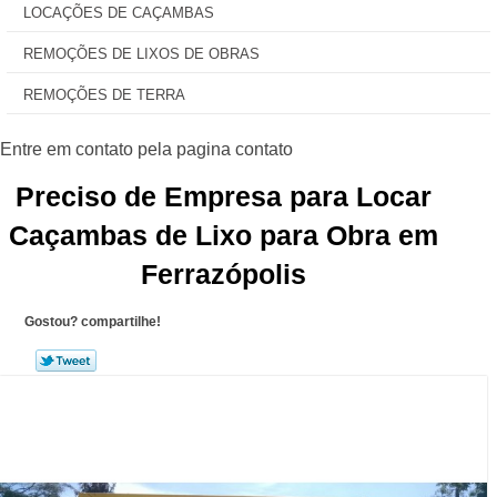
LOCAÇÕES DE CAÇAMBAS
REMOÇÕES DE LIXOS DE OBRAS
REMOÇÕES DE TERRA
Preciso de Empresa para Locar
Caçambas de Lixo para Obra em
Ferrazópolis
Gostou? compartilhe!