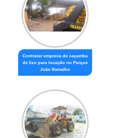
Contratar empresa de caçamba
de lixo para locação no Parque
João Ramalho