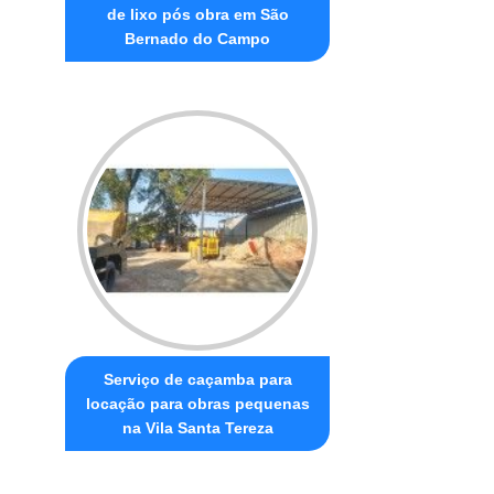
de lixo pós obra em São
Bernado do Campo
Serviço de caçamba para
locação para obras pequenas
na Vila Santa Tereza