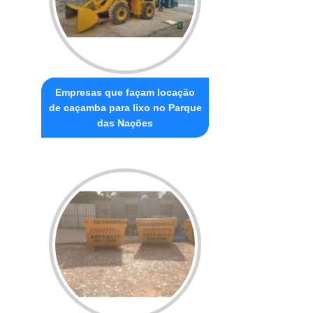
Empresas que façam locação
de caçamba para lixo no Parque
das Nações