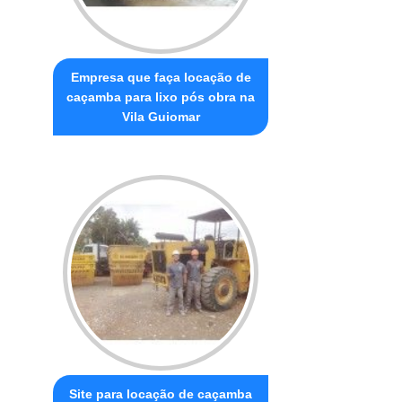
Empresa que faça locação de
caçamba para lixo pós obra na
Vila Guiomar
Site para locação de caçamba