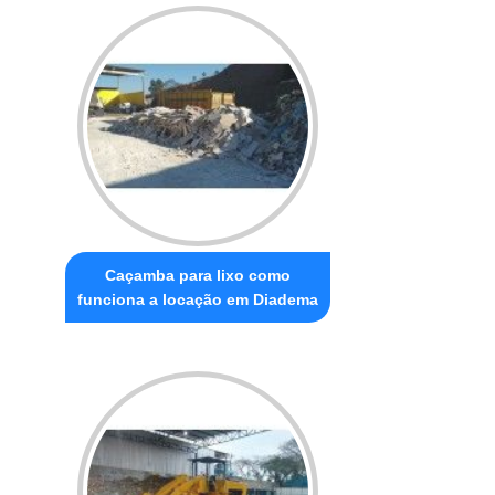
Caçamba para lixo como
funciona a locação em Diadema