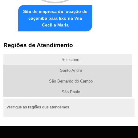
Site de empresa de locação de
caçamba para lixo na Vila
Cecília Maria
Regiões de Atendimento
Selecione:
Santo André
São Bernardo do Campo
São Paulo
Verifique as regiões que atendemos