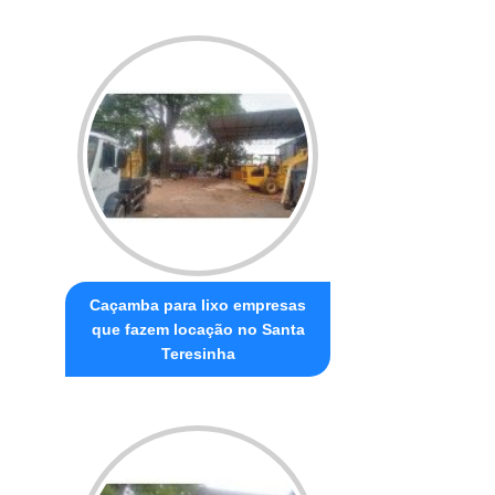
Caçamba para lixo empresas
que fazem locação no Santa
Teresinha