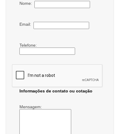
Nome:
Email:
Telefone:
Informações de contato ou cotação
Mensagem: