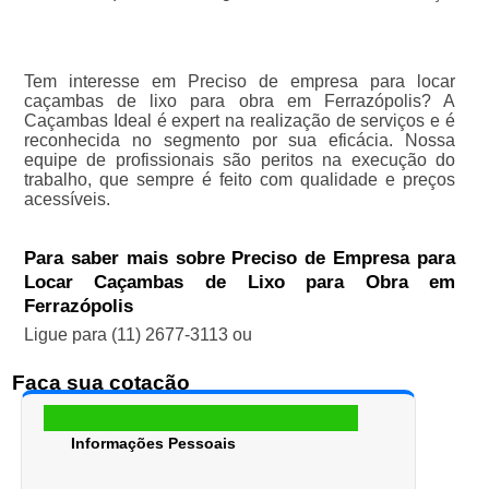
Tem interesse em Preciso de empresa para locar
caçambas de lixo para obra em Ferrazópolis? A
Caçambas Ideal é expert na realização de serviços e é
reconhecida no segmento por sua eficácia. Nossa
equipe de profissionais são peritos na execução do
trabalho, que sempre é feito com qualidade e preços
acessíveis.
Para saber mais sobre Preciso de Empresa para
Locar Caçambas de Lixo para Obra em
Ferrazópolis
Ligue para
(11) 2677-3113
ou
Faça sua cotação
Informações Pessoais