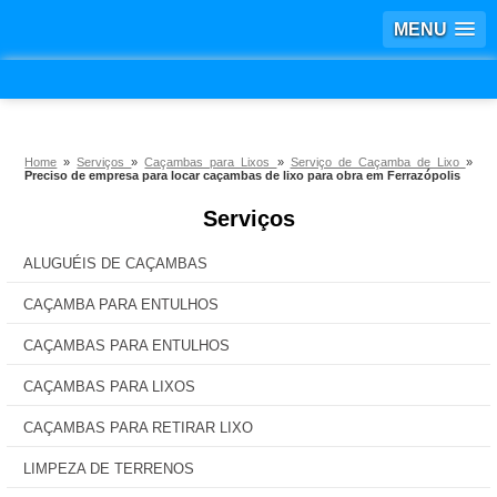
MENU
Home
»
Serviços
»
Caçambas para Lixos
»
Serviço de Caçamba de Lixo
»
Preciso de empresa para locar caçambas de lixo para obra em Ferrazópolis
Serviços
ALUGUÉIS DE CAÇAMBAS
CAÇAMBA PARA ENTULHOS
CAÇAMBAS PARA ENTULHOS
CAÇAMBAS PARA LIXOS
CAÇAMBAS PARA RETIRAR LIXO
LIMPEZA DE TERRENOS