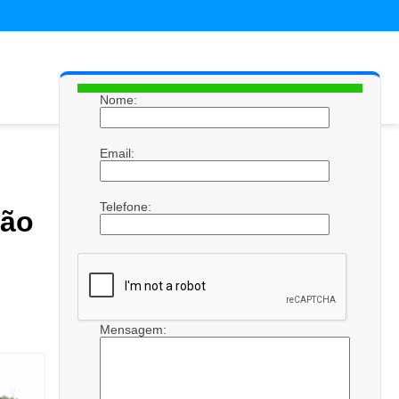
Nome:
Email:
Telefone:
ção
Mensagem: