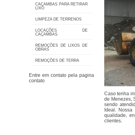
CAÇAMBAS PARA RETIRAR
LIXO
LIMPEZA DE TERRENOS
LOCAÇÕES DE
CAÇAMBAS
REMOÇÕES DE LIXOS DE
OBRAS
REMOÇÕES DE TERRA
Caso tenha in
de Menezes, S
sendo atendi
Ideal. Nossa
qualidade, e
clientes.