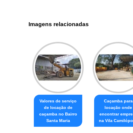
Imagens relacionadas
Valores de serviço
Caçamba para
de locação de
locação onde
caçamba no Bairro
encontrar empre
Santa Maria
na Vila Camilópo