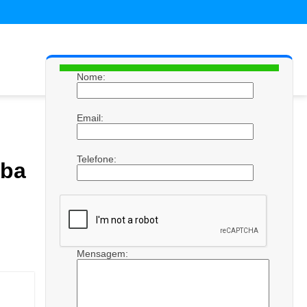
Nome:
Email:
Telefone:
mba
Mensagem: