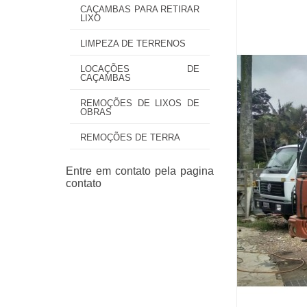
CAÇAMBAS PARA RETIRAR
LIXO
LIMPEZA DE TERRENOS
LOCAÇÕES DE
CAÇAMBAS
REMOÇÕES DE LIXOS DE
OBRAS
REMOÇÕES DE TERRA