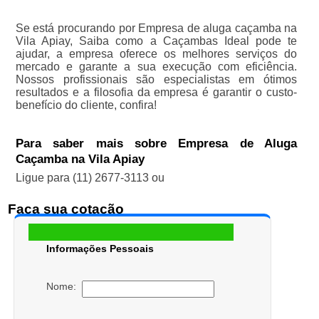
Se está procurando por Empresa de aluga caçamba na
Vila Apiay, Saiba como a Caçambas Ideal pode te
ajudar, a empresa oferece os melhores serviços do
mercado e garante a sua execução com eficiência.
Nossos profissionais são especialistas em ótimos
resultados e a filosofia da empresa é garantir o custo-
benefício do cliente, confira!
Para saber mais sobre Empresa de Aluga
Caçamba na Vila Apiay
Ligue para
(11) 2677-3113
ou
Faça sua cotação
Informações Pessoais
Nome: