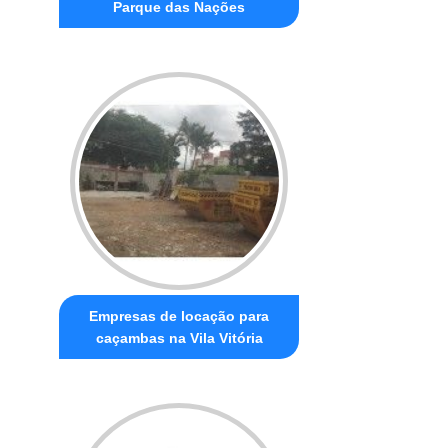
Parque das Nações
Empresas de locação para
caçambas na Vila Vitória