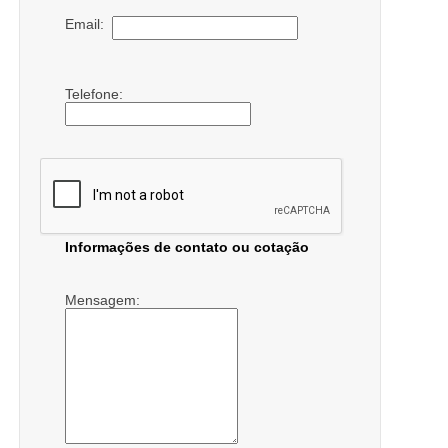
Email:
Telefone:
Informações de contato ou cotação
Mensagem: