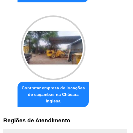
Contratar empresa de locações
de caçambas na Chácara
Inglesa
Regiões de Atendimento