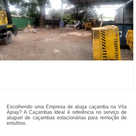
Escolhendo uma Empresa de aluga caçamba na Vila
Apiay? A Caçambas Ideal é referência no serviço de
aluguel de caçambas estacionárias para remoção de
entulhos.