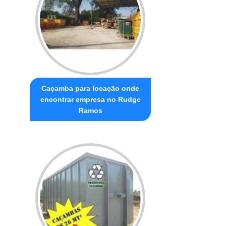
Caçamba para locação onde
encontrar empresa no Rudge
Ramos