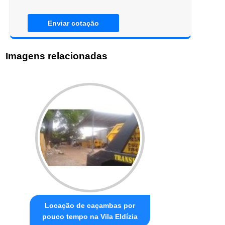
Enviar cotação
Imagens relacionadas
Locação de caçambas por
pouco tempo na Vila Eldízia