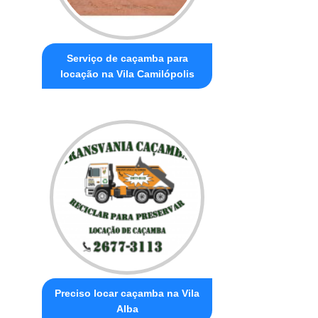
Serviço de caçamba para
locação na Vila Camilópolis
Preciso locar caçamba na Vila
Alba