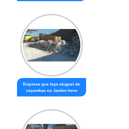
Empresa que faça aluguel de
caçambas no Jardim Irene