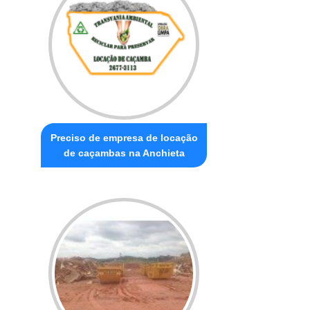
Preciso de empresa de locação
de caçambas na Anchieta