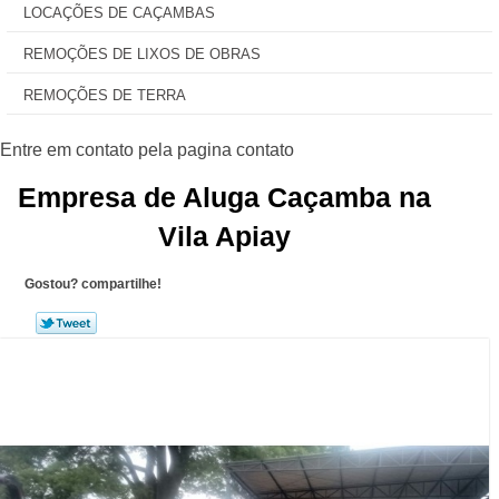
LOCAÇÕES DE CAÇAMBAS
REMOÇÕES DE LIXOS DE OBRAS
REMOÇÕES DE TERRA
Empresa de Aluga Caçamba na
Vila Apiay
Gostou? compartilhe!