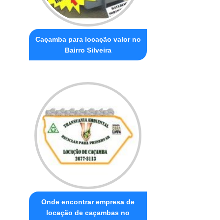
Caçamba para locação valor no
Bairro Silveira
Onde encontrar empresa de
locação de caçambas no