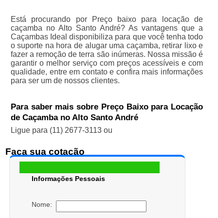
Está procurando por Preço baixo para locação de
caçamba no Alto Santo André? As vantagens que a
Caçambas Ideal disponibiliza para que você tenha todo
o suporte na hora de alugar uma caçamba, retirar lixo e
fazer a remoção de terra são inúmeras. Nossa missão é
garantir o melhor serviço com preços acessíveis e com
qualidade, entre em contato e confira mais informações
para ser um de nossos clientes.
Para saber mais sobre Preço Baixo para Locação
de Caçamba no Alto Santo André
Ligue para
(11) 2677-3113
ou
Faça sua cotação
Informações Pessoais
Nome: