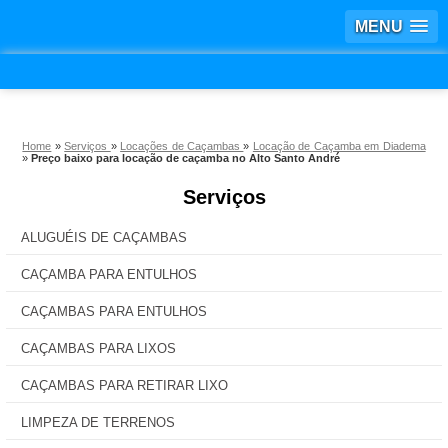
MENU
Home
»
Serviços
»
Locações de Caçambas
»
Locação de Caçamba em Diadema
»
Preço baixo para locação de caçamba no Alto Santo André
Serviços
ALUGUÉIS DE CAÇAMBAS
CAÇAMBA PARA ENTULHOS
CAÇAMBAS PARA ENTULHOS
CAÇAMBAS PARA LIXOS
CAÇAMBAS PARA RETIRAR LIXO
LIMPEZA DE TERRENOS