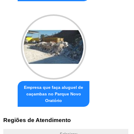
Empresa que faça aluguel de
caçambas no Parque Novo
Oratório
Regiões de Atendimento