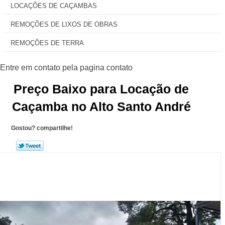
LOCAÇÕES DE CAÇAMBAS
REMOÇÕES DE LIXOS DE OBRAS
REMOÇÕES DE TERRA
Preço Baixo para Locação de
Caçamba no Alto Santo André
Gostou? compartilhe!