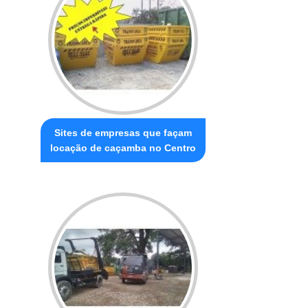
Sites de empresas que façam
locação de caçamba no Centro