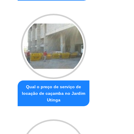
Qual o preço de serviço de
locação de caçamba no Jardim
Utinga