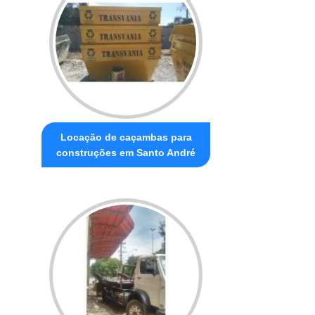
Locação de caçambas para
construções em Santo André