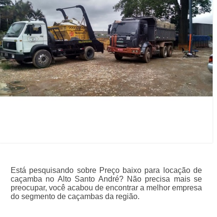
Está pesquisando sobre Preço baixo para locação de
caçamba no Alto Santo André? Não precisa mais se
preocupar, você acabou de encontrar a melhor empresa
do segmento de caçambas da região.