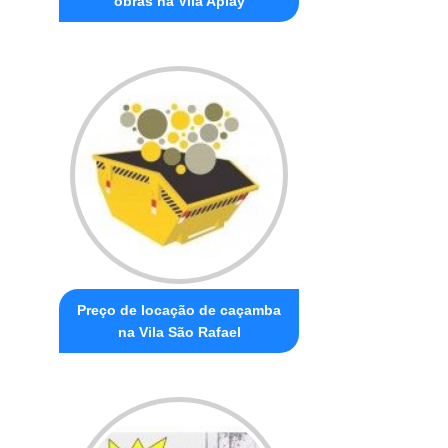
obras na Vila Apiay
Preço de locação de caçamba
na Vila São Rafael