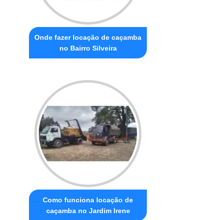
Onde fazer locação de caçamba
no Bairro Silveira
Como funciona locação de
caçamba no Jardim Irene