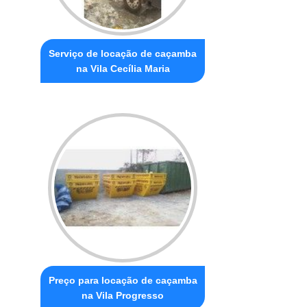
Serviço de locação de caçamba
na Vila Cecília Maria
Preço para locação de caçamba
na Vila Progresso