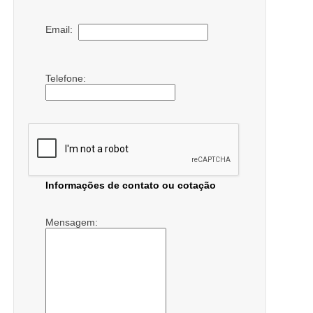
Email:
Telefone:
Informações de contato ou cotação
Mensagem: