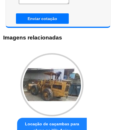
Enviar cotação
Imagens relacionadas
Locação de caçambas para