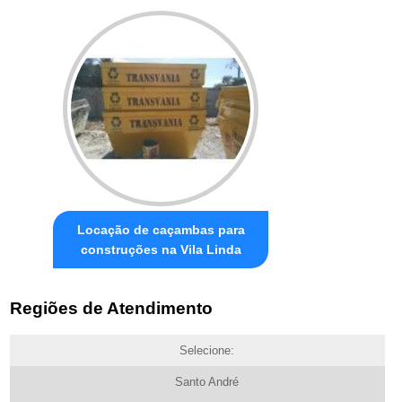
Locação de caçambas para
construções na Vila Linda
Regiões de Atendimento
Selecione:
Santo André