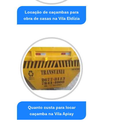
Locação de caçambas para
obra de casas na Vila Eldízia
Quanto custa para locar
caçamba na Vila Apiay