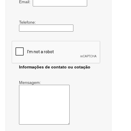
Email:
Telefone:
Informações de contato ou cotação
Mensagem: