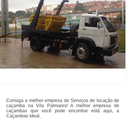
Consiga a melhor empresa de Serviços de locação de
caçamba na Vila Palmares! A melhor empresa de
caçambas que você pode encontrar está aqui, a
Caçambas Ideal.