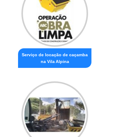
Serviço de locação de caçamba
na Vila Alpina