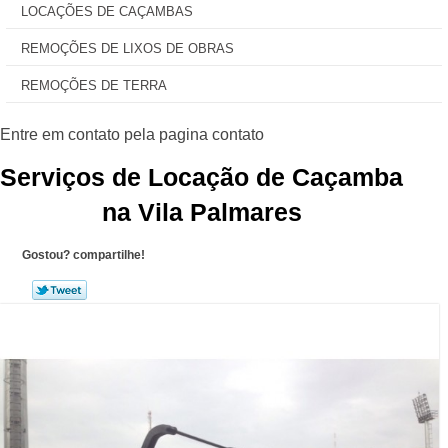
LOCAÇÕES DE CAÇAMBAS
REMOÇÕES DE LIXOS DE OBRAS
REMOÇÕES DE TERRA
Serviços de Locação de Caçamba
na Vila Palmares
Gostou? compartilhe!