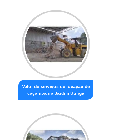
Valor de serviços de locação de
caçamba no Jardim Utinga