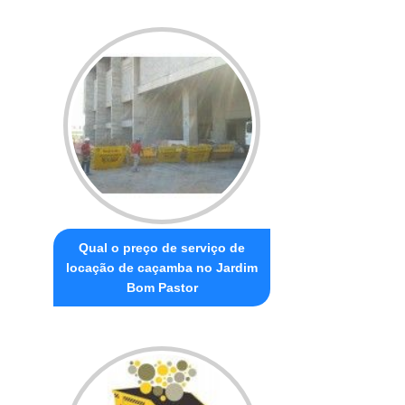
Qual o preço de serviço de
locação de caçamba no Jardim
Bom Pastor