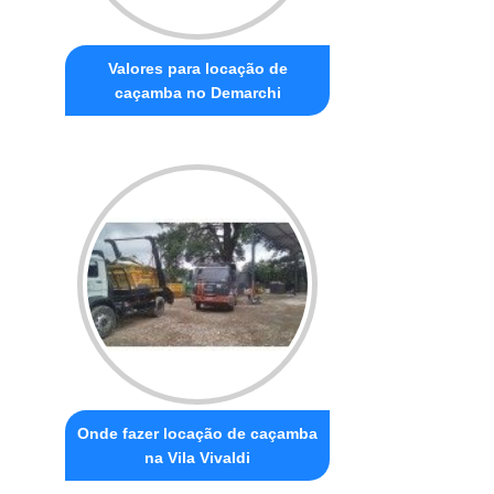
Valores para locação de
caçamba no Demarchi
Onde fazer locação de caçamba
na Vila Vivaldi