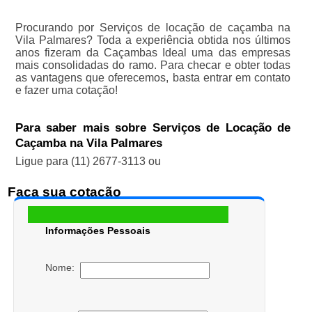
Procurando por Serviços de locação de caçamba na
Vila Palmares? Toda a experiência obtida nos últimos
anos fizeram da Caçambas Ideal uma das empresas
mais consolidadas do ramo. Para checar e obter todas
as vantagens que oferecemos, basta entrar em contato
e fazer uma cotação!
Para saber mais sobre Serviços de Locação de
Caçamba na Vila Palmares
Ligue para
(11) 2677-3113
ou
Faça sua cotação
Informações Pessoais
Nome: