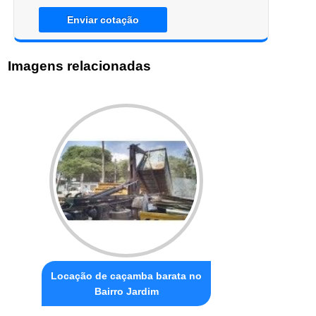
Enviar cotação
Imagens relacionadas
Locação de caçamba barata no
Bairro Jardim