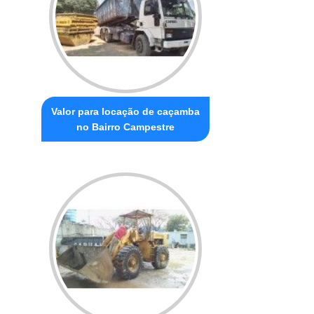
Valor para locação de caçamba
no Bairro Campestre