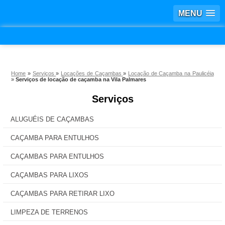
MENU
Home
»
Serviços
»
Locações de Caçambas
»
Locação de Caçamba na Paulicéia
»
Serviços de locação de caçamba na Vila Palmares
Serviços
ALUGUÉIS DE CAÇAMBAS
CAÇAMBA PARA ENTULHOS
CAÇAMBAS PARA ENTULHOS
CAÇAMBAS PARA LIXOS
CAÇAMBAS PARA RETIRAR LIXO
LIMPEZA DE TERRENOS