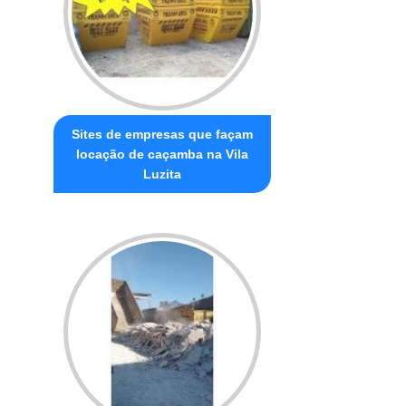
Sites de empresas que façam
locação de caçamba na Vila
Luzita