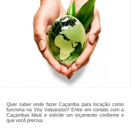
Quer saber onde fazer Caçamba para locação como
funciona na Vila Valparaíso? Entre em contato com a
Caçambas Ideal e solicite um orçamento conforme o
que você precisa.