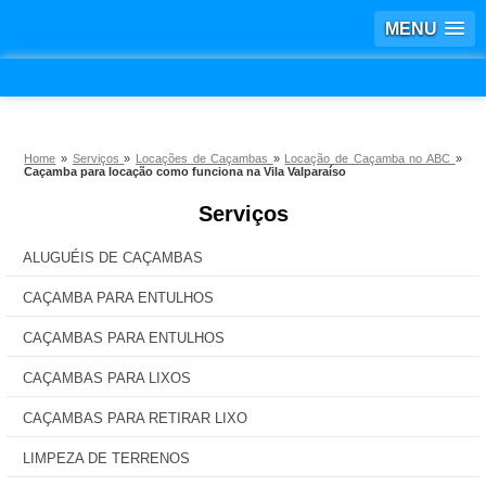
MENU
Home
»
Serviços
»
Locações de Caçambas
»
Locação de Caçamba no ABC
»
Caçamba para locação como funciona na Vila Valparaíso
Serviços
ALUGUÉIS DE CAÇAMBAS
CAÇAMBA PARA ENTULHOS
CAÇAMBAS PARA ENTULHOS
CAÇAMBAS PARA LIXOS
CAÇAMBAS PARA RETIRAR LIXO
LIMPEZA DE TERRENOS