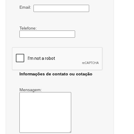
Email:
Telefone:
Informações de contato ou cotação
Mensagem: