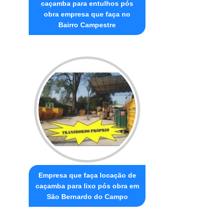
caçamba para entulhos pós
obra empresa que faça no
Bairro Campestre
Empresa que faça locação de
caçamba para lixo pós obra em
São Bernardo do Campo