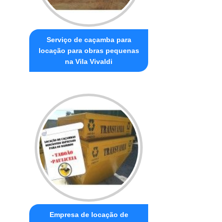
Serviço de caçamba para
locação para obras pequenas
na Vila Vivaldi
Empresa de locação de