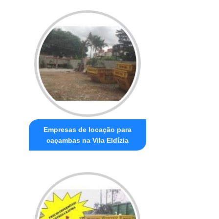
Empresas de locação para
caçambas na Vila Eldízia