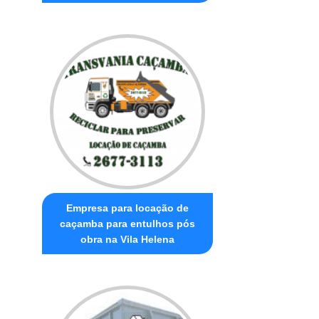
Empresa para locação de
caçamba para entulhos pós
obra na Vila Helena