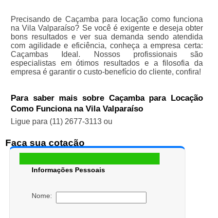
Precisando de Caçamba para locação como funciona
na Vila Valparaíso? Se você é exigente e deseja obter
bons resultados e ver sua demanda sendo atendida
com agilidade e eficiência, conheça a empresa certa:
Caçambas Ideal. Nossos profissionais são
especialistas em ótimos resultados e a filosofia da
empresa é garantir o custo-benefício do cliente, confira!
Para saber mais sobre Caçamba para Locação
Como Funciona na Vila Valparaíso
Ligue para
(11) 2677-3113
ou
Faça sua cotação
Informações Pessoais
Nome: