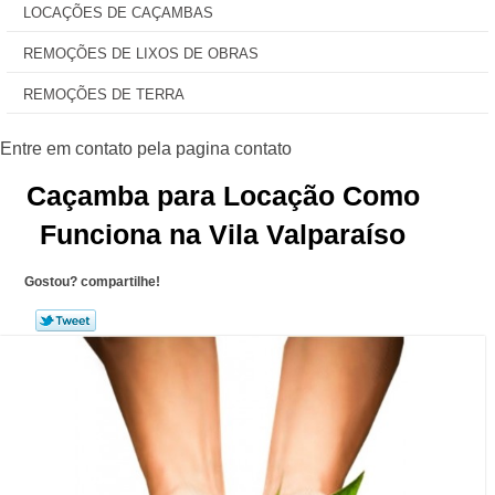
LOCAÇÕES DE CAÇAMBAS
REMOÇÕES DE LIXOS DE OBRAS
REMOÇÕES DE TERRA
Caçamba para Locação Como
Funciona na Vila Valparaíso
Gostou? compartilhe!