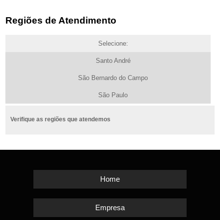
Regiões de Atendimento
Selecione:
Santo André
São Bernardo do Campo
São Paulo
Verifique as regiões que atendemos
Home
Empresa