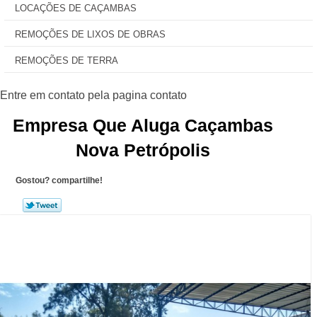
LOCAÇÕES DE CAÇAMBAS
REMOÇÕES DE LIXOS DE OBRAS
REMOÇÕES DE TERRA
Empresa Que Aluga Caçambas
Nova Petrópolis
Gostou? compartilhe!