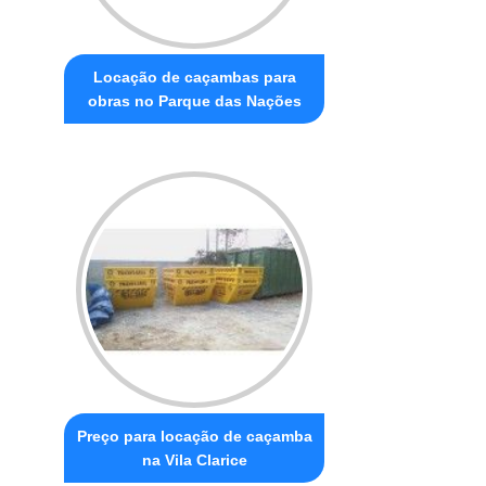
Locação de caçambas para
obras no Parque das Nações
Preço para locação de caçamba
na Vila Clarice