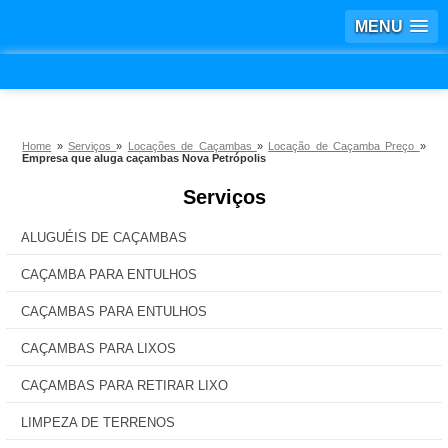
MENU
Home
»
Serviços
»
Locações de Caçambas
»
Locação de Caçamba Preço
»
Empresa que aluga caçambas Nova Petrópolis
Serviços
ALUGUÉIS DE CAÇAMBAS
CAÇAMBA PARA ENTULHOS
CAÇAMBAS PARA ENTULHOS
CAÇAMBAS PARA LIXOS
CAÇAMBAS PARA RETIRAR LIXO
LIMPEZA DE TERRENOS