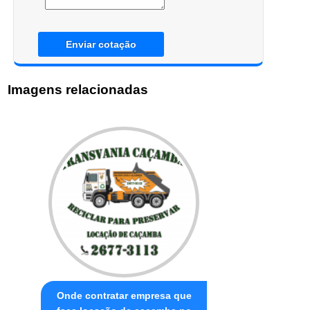
Enviar cotação
Imagens relacionadas
Onde contratar empresa que