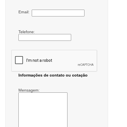
Email:
Telefone:
Informações de contato ou cotação
Mensagem: