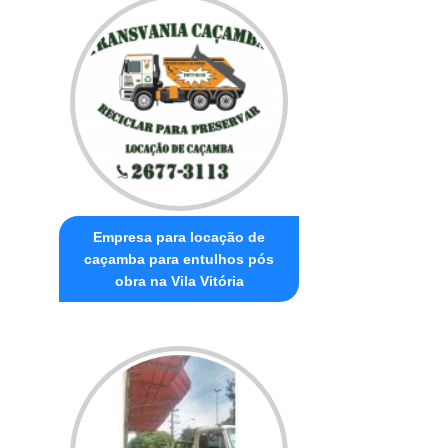
Empresa para locação de
caçamba para entulhos pós
obra na Vila Vitória