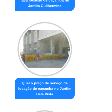
faça locação de caçamba no
Jardim Guilhermina
Qual o preço de serviço de
locação de caçamba no Jardim
Bela Vista