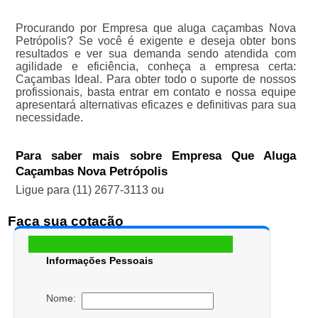
Procurando por Empresa que aluga caçambas Nova
Petrópolis? Se você é exigente e deseja obter bons
resultados e ver sua demanda sendo atendida com
agilidade e eficiência, conheça a empresa certa:
Caçambas Ideal. Para obter todo o suporte de nossos
profissionais, basta entrar em contato e nossa equipe
apresentará alternativas eficazes e definitivas para sua
necessidade.
Para saber mais sobre Empresa Que Aluga
Caçambas Nova Petrópolis
Ligue para
(11) 2677-3113
ou
Faça sua cotação
Informações Pessoais
Nome: