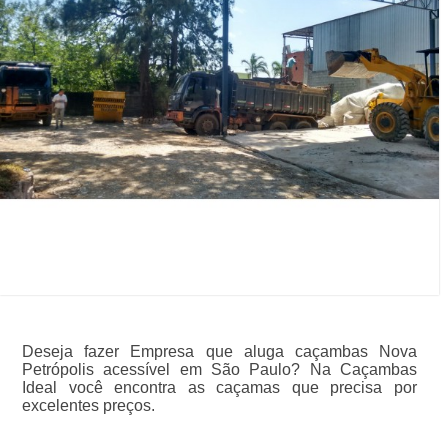
Deseja fazer Empresa que aluga caçambas Nova
Petrópolis acessível em São Paulo? Na Caçambas
Ideal você encontra as caçamas que precisa por
excelentes preços.