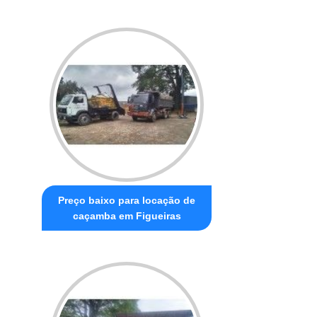
Preço baixo para locação de
caçamba em Figueiras