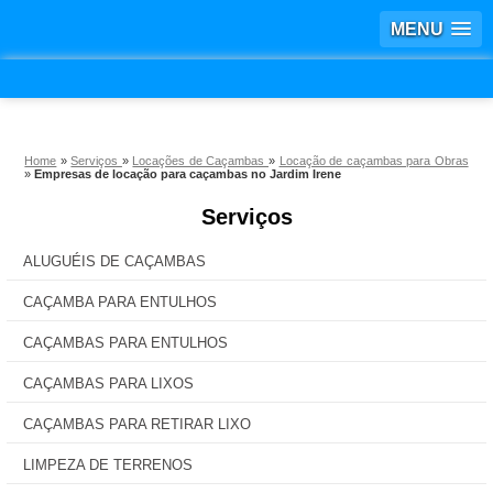
MENU
Home
»
Serviços
»
Locações de Caçambas
»
Locação de caçambas para Obras
»
Empresas de locação para caçambas no Jardim Irene
Serviços
ALUGUÉIS DE CAÇAMBAS
CAÇAMBA PARA ENTULHOS
CAÇAMBAS PARA ENTULHOS
CAÇAMBAS PARA LIXOS
CAÇAMBAS PARA RETIRAR LIXO
LIMPEZA DE TERRENOS