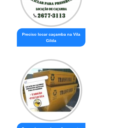
Preciso locar caçamba na Vila
Gilda