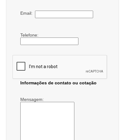
Email:
Telefone:
Informações de contato ou cotação
Mensagem: