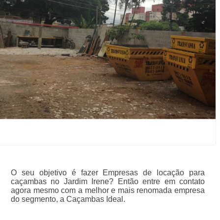
O seu objetivo é fazer Empresas de locação para
caçambas no Jardim Irene? Então entre em contato
agora mesmo com a melhor e mais renomada empresa
do segmento, a Caçambas Ideal.