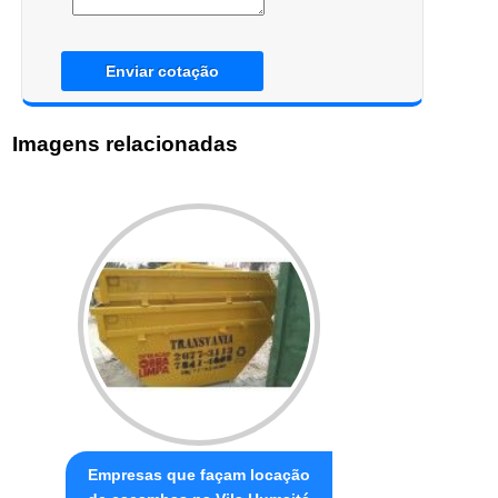
Enviar cotação
Imagens relacionadas
Empresas que façam locação