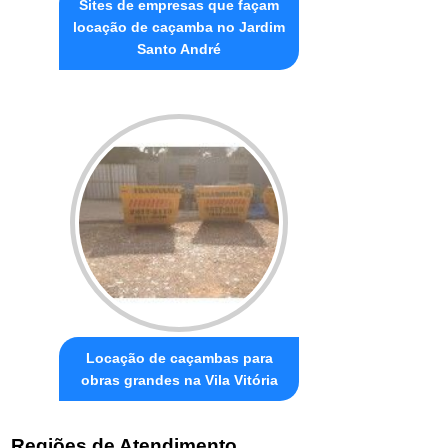
Sites de empresas que façam
locação de caçamba no Jardim
Santo André
Locação de caçambas para
obras grandes na Vila Vitória
Regiões de Atendimento