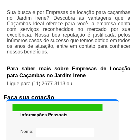
Sua busca é por Empresas de locação para caçambas
no Jardim Irene? Descubra as vantagens que a
Caçambas Ideal oferece para você, a empresa conta
com serviços reconhecidos no mercado por sua
excelência. Nossa boa reputação é justificada pelos
inúmeros casos de sucesso que temos obtido em todos
os anos de atuação, entre em contato para conhecer
nossos benefícios.
Para saber mais sobre Empresas de Locação
para Caçambas no Jardim Irene
Ligue para
(11) 2677-3113
ou
Faça sua cotação
Informações Pessoais
Nome: