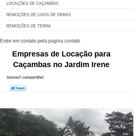
LOCAÇÕES DE CAÇAMBAS
REMOÇÕES DE LIXOS DE OBRAS
REMOÇÕES DE TERRA
Empresas de Locação para
Caçambas no Jardim Irene
Gostou? compartilhe!