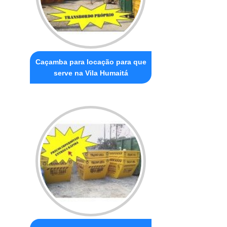
Caçamba para locação para que
serve na Vila Humaitá