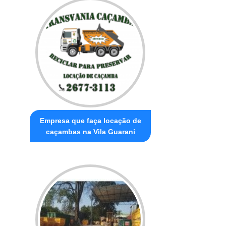
Empresa que faça locação de
caçambas na Vila Guarani