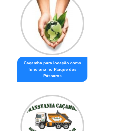
Caçamba para locação como
funciona no Parque dos
Pássaros