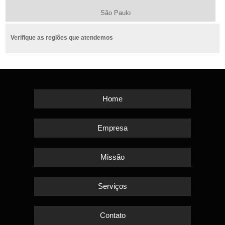
São Paulo
Verifique as regiões que atendemos
Home
Empresa
Missão
Serviços
Contato