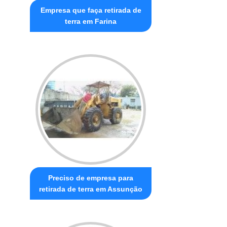
Empresa que faça retirada de
terra em Farina
Preciso de empresa para
retirada de terra em Assunção