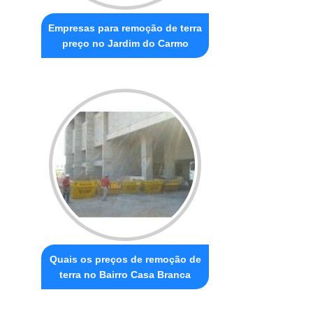
Empresas para remoção de terra
preço no Jardim do Carmo
Quais os preços de remoção de
terra no Bairro Casa Branca