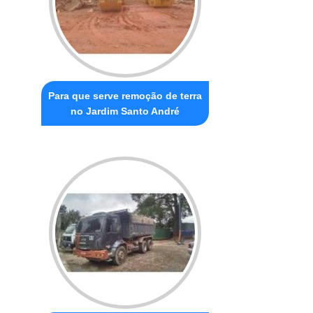
Para que serve remoção de terra
no Jardim Santo André