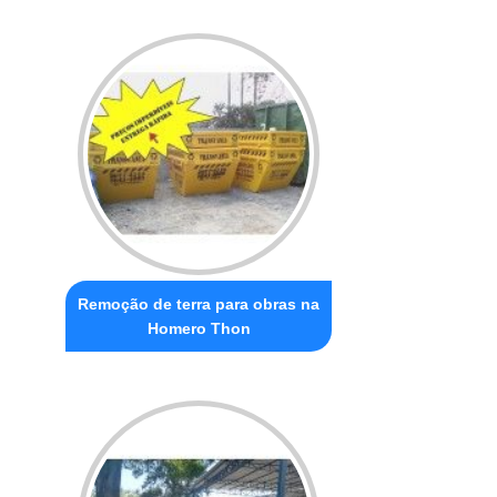
Remoção de terra para obras na
Homero Thon