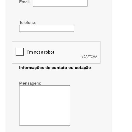
Email:
Telefone:
Informações de contato ou cotação
Mensagem: