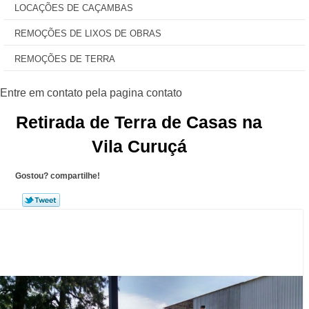
LOCAÇÕES DE CAÇAMBAS
REMOÇÕES DE LIXOS DE OBRAS
REMOÇÕES DE TERRA
Retirada de Terra de Casas na
Vila Curuçá
Gostou? compartilhe!