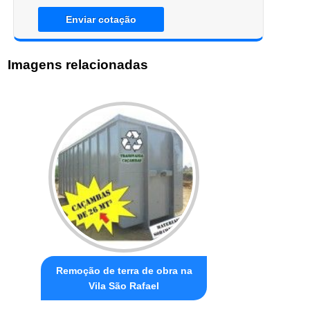
Enviar cotação
Imagens relacionadas
Remoção de terra de obra na
Vila São Rafael