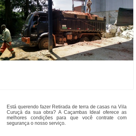
Está querendo fazer Retirada de terra de casas na Vila
Curuçá da sua obra? A Caçambas Ideal oferece as
melhores condições para que você contrate com
segurança o nosso serviço.