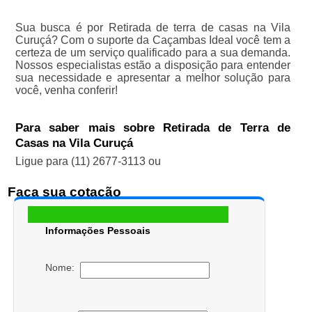
Sua busca é por Retirada de terra de casas na Vila
Curuçá? Com o suporte da Caçambas Ideal você tem a
certeza de um serviço qualificado para a sua demanda.
Nossos especialistas estão a disposição para entender
sua necessidade e apresentar a melhor solução para
você, venha conferir!
Para saber mais sobre Retirada de Terra de
Casas na Vila Curuçá
Ligue para
(11) 2677-3113
ou
Faça sua cotação
Informações Pessoais
Nome: