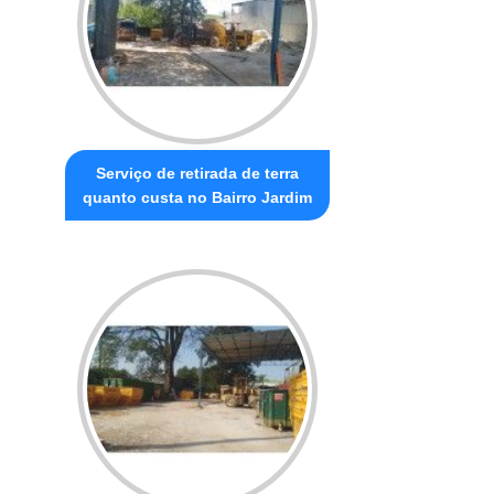
Serviço de retirada de terra
quanto custa no Bairro Jardim