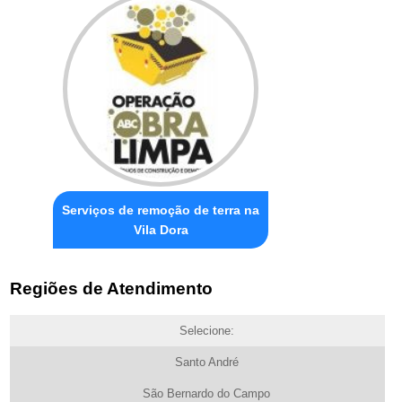
Serviços de remoção de terra na
Vila Dora
Regiões de Atendimento
Selecione:
Santo André
São Bernardo do Campo