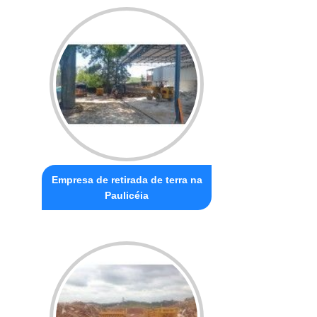
Empresa de retirada de terra na
Paulicéia