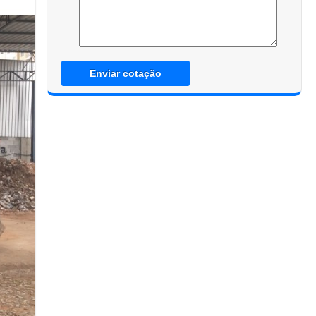
Enviar cotação