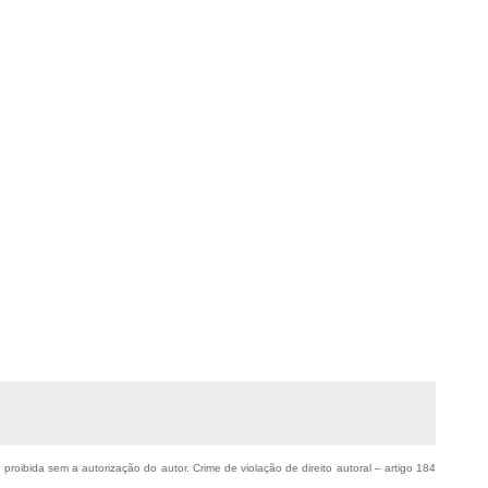
 proibida sem a autorização do autor. Crime de violação de direito autoral – artigo 184