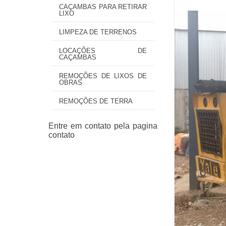
CAÇAMBAS PARA RETIRAR
LIXO
LIMPEZA DE TERRENOS
LOCAÇÕES DE
CAÇAMBAS
REMOÇÕES DE LIXOS DE
OBRAS
REMOÇÕES DE TERRA