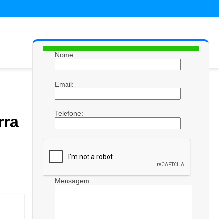
Nome:
Email:
Telefone:
rra
Mensagem: